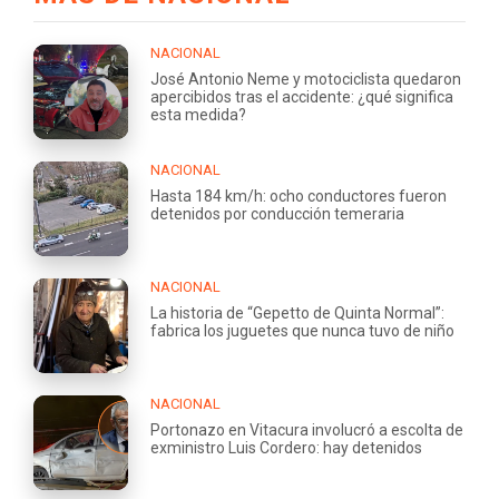
NACIONAL
José Antonio Neme y motociclista quedaron
apercibidos tras el accidente: ¿qué significa
esta medida?
NACIONAL
Hasta 184 km/h: ocho conductores fueron
detenidos por conducción temeraria
NACIONAL
La historia de “Gepetto de Quinta Normal”:
fabrica los juguetes que nunca tuvo de niño
NACIONAL
Portonazo en Vitacura involucró a escolta de
exministro Luis Cordero: hay detenidos