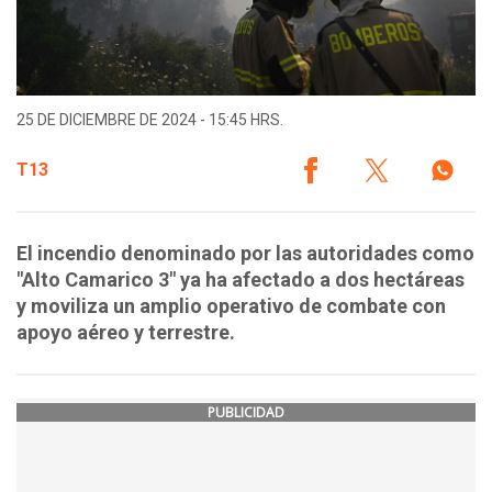
25 DE DICIEMBRE DE 2024 - 15:45 HRS.
T13
El incendio denominado por las autoridades como
"Alto Camarico 3" ya ha afectado a dos hectáreas
y moviliza un amplio operativo de combate con
apoyo aéreo y terrestre.
PUBLICIDAD