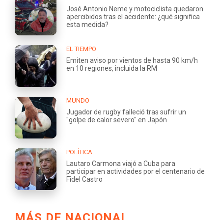
José Antonio Neme y motociclista quedaron
apercibidos tras el accidente: ¿qué significa
esta medida?
EL TIEMPO
Emiten aviso por vientos de hasta 90 km/h
en 10 regiones, incluida la RM
MUNDO
Jugador de rugby falleció tras sufrir un
"golpe de calor severo" en Japón
POLÍTICA
Lautaro Carmona viajó a Cuba para
participar en actividades por el centenario de
Fidel Castro
MÁS DE NACIONAL