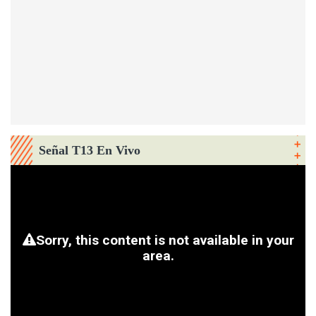
Señal T13 En Vivo