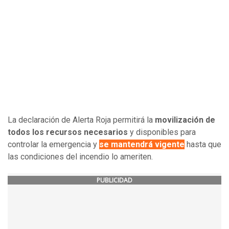
La declaración de Alerta Roja permitirá la
movilización de
todos los recursos necesarios
y disponibles para
controlar la emergencia y
se mantendrá vigente
hasta que
las condiciones del incendio lo ameriten.
PUBLICIDAD