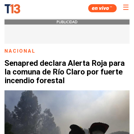
☰
PUBLICIDAD
NACIONAL
Senapred declara Alerta Roja para
la comuna de Río Claro por fuerte
incendio forestal