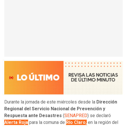
Durante la jornada de este miércoles desde la
Dirección
Regional del Servicio Nacional de Prevención y
Respuesta ante Desastres
(
SENAPRED
) se declaró
Alerta Roja
para la comuna de
Río Claro,
en la región del