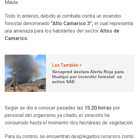
Maule.
Todo lo anterior, debido al combate contra un incendio
forestal denominado
"Alto Camarico 3",
el cual representa
una amenaza para los habitantes del sector
Altos de
Camarico.
Lee También >
Senapred declara Alerta Roja para
Hualqui por incendio forestal: se
activa SAE
Según se dio a conocer pasadas las
15.20 horas
por
personal del organismo ya citado, el siniestro ha
consumido hasta el momento dos hectáreas de vegetación.
Para su control, se encuentran desplegados recursos como