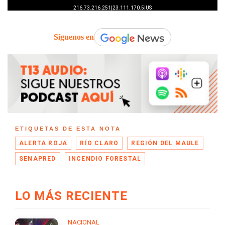
Síguenos en
ETIQUETAS DE ESTA NOTA
ALERTA ROJA
RÍO CLARO
REGIÓN DEL MAULE
SENAPRED
INCENDIO FORESTAL
LO MÁS RECIENTE
NACIONAL