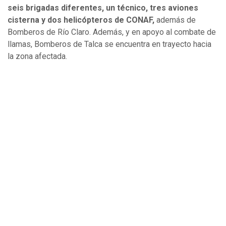
seis brigadas diferentes, un técnico, tres aviones
cisterna y dos helicópteros de CONAF,
además de
Bomberos de Río Claro. Además, y en apoyo al combate de
llamas, Bomberos de Talca se encuentra en trayecto hacia
la zona afectada.