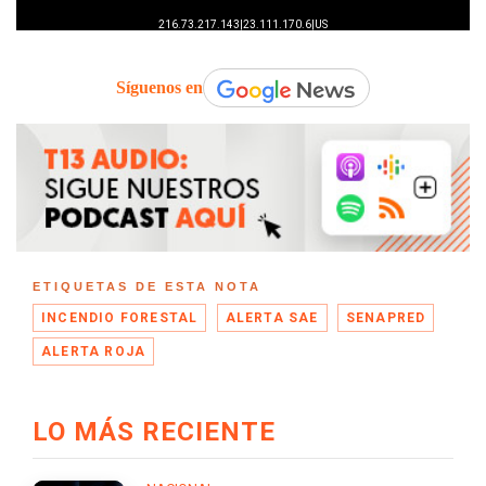
Síguenos en
ETIQUETAS DE ESTA NOTA
INCENDIO FORESTAL
ALERTA SAE
SENAPRED
ALERTA ROJA
LO MÁS RECIENTE