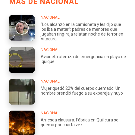
MÁS DE NACIONAL
NACIONAL
“Los alcanzó en la camioneta y les dijo que
los iba a matar”: padres de menores que
jugaban ring-raja relatan noche de terror en
Vitacura
NACIONAL
Avioneta aterriza de emergencia en playa de
Iquique
NACIONAL
Mujer quedó 22% del cuerpo quemado: Un
hombre prendió fuego a su expareja y huyó
NACIONAL
Arriesga clausura: Fábrica en Quilicura se
quema por cuarta vez