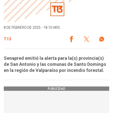
8 DE FEBRERO DE 2025 - 18:10 HRS.
T13
Senapred emitió la alerta para la(s) provincia(s)
de San Antonio y las comunas de Santo Domingo
en la región de Valparaíso por incendio forestal.
PUBLICIDAD