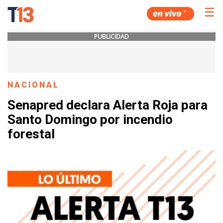
☰
PUBLICIDAD
NACIONAL
Senapred declara Alerta Roja para
Santo Domingo por incendio
forestal