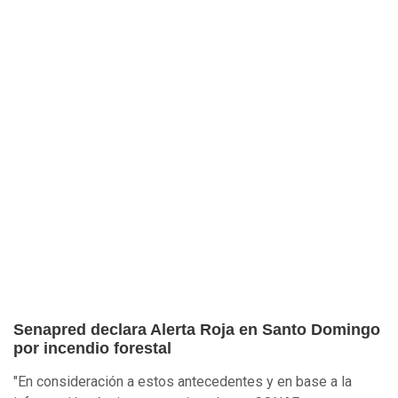
Senapred declara Alerta Roja en Santo Domingo
por incendio forestal
"En consideración a estos antecedentes y en base a la