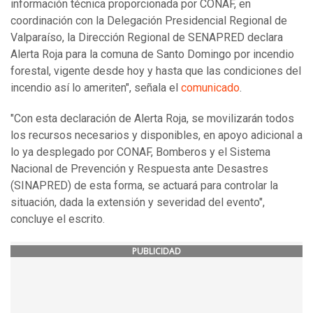
información técnica proporcionada por CONAF, en
coordinación con la Delegación Presidencial Regional de
Valparaíso, la Dirección Regional de SENAPRED declara
Alerta Roja para la comuna de Santo Domingo por incendio
forestal, vigente desde hoy y hasta que las condiciones del
incendio así lo ameriten", señala el
comunicado
.
"Con esta declaración de Alerta Roja, se movilizarán todos
los recursos necesarios y disponibles, en apoyo adicional a
lo ya desplegado por CONAF, Bomberos y el Sistema
Nacional de Prevención y Respuesta ante Desastres
(SINAPRED) de esta forma, se actuará para controlar la
situación, dada la extensión y severidad del evento",
concluye el escrito.
PUBLICIDAD