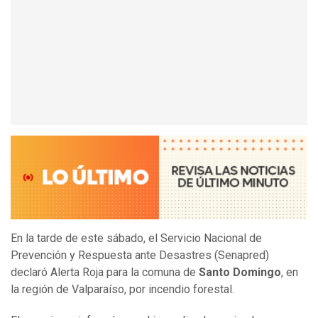
En la tarde de este sábado, el Servicio Nacional de
Prevención y Respuesta ante Desastres (Senapred)
declaró Alerta Roja para la comuna de
Santo Domingo
, en
la región de Valparaíso, por incendio forestal.