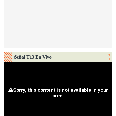
Señal T13 En Vivo