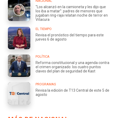
NACIONAL
“Los alcanzó en la camioneta y les dijo que
los iba a matar”: padres de menores que
jugaban ring-raja relatan noche de terror en
Vitacura
EL TIEMPO
Revisa el pronóstico del tiempo para este
jueves 6 de agosto
POLÍTICA
Reforma constitucional y una agenda contra
el crimen organizado: los cuatro puntos
claves del plan de seguridad de Kast
PROGRAMAS
Revisa la edición de T13 Central de este 5 de
agosto