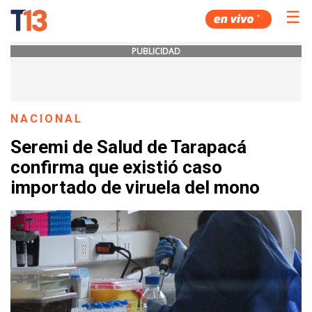
☰
PUBLICIDAD
NACIONAL
Seremi de Salud de Tarapacá
confirma que existió caso
importado de viruela del mono