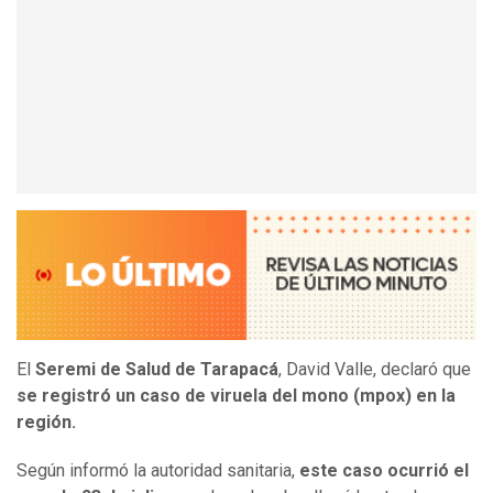
El
Seremi de Salud de Tarapacá
, David Valle, declaró que
se registró un caso de viruela del mono (mpox) en la
región.
Según informó la autoridad sanitaria,
este caso ocurrió el