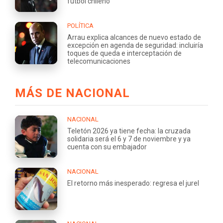
fútbol chileno
POLÍTICA
Arrau explica alcances de nuevo estado de
excepción en agenda de seguridad: incluiría
toques de queda e interceptación de
telecomunicaciones
MÁS DE NACIONAL
NACIONAL
Teletón 2026 ya tiene fecha: la cruzada
solidaria será el 6 y 7 de noviembre y ya
cuenta con su embajador
NACIONAL
El retorno más inesperado: regresa el jurel