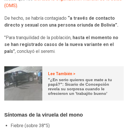
(OMS)
.
De hecho, se habría contagiado
“a través de contacto
directo y sexual con una persona oriunda de Bolivia”.
"Para tranquilidad de la población,
hasta el momento no
se han registrado casos de la nueva variante en el
país"
, concluyó el seremi.
Lee También >
"¿En serio quieres que mate a tu
papá?": Sicario de Concepción
revela su sorpresa cuando le
ofrecieron un 'trabajito bueno'
Síntomas de la viruela del mono
Fiebre (sobre 38°5)