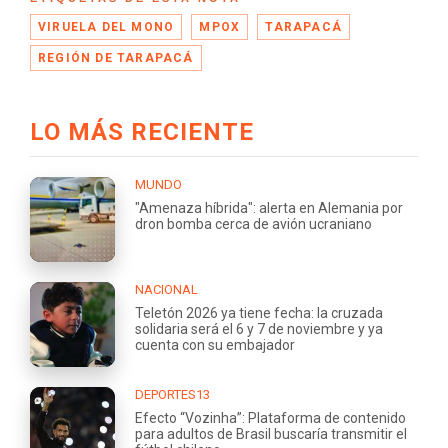
VIRUELA DEL MONO
MPOX
TARAPACÁ
REGIÓN DE TARAPACÁ
LO MÁS RECIENTE
MUNDO
"Amenaza híbrida": alerta en Alemania por
dron bomba cerca de avión ucraniano
NACIONAL
Teletón 2026 ya tiene fecha: la cruzada
solidaria será el 6 y 7 de noviembre y ya
cuenta con su embajador
DEPORTES13
Efecto “Vozinha”: Plataforma de contenido
para adultos de Brasil buscaría transmitir el