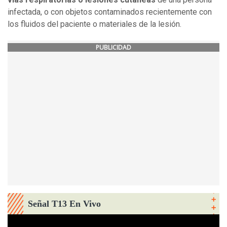
infectada, o con objetos contaminados recientemente con
los fluidos del paciente o materiales de la lesión.
PUBLICIDAD
Señal T13 En Vivo