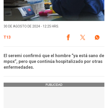
30 DE AGOSTO DE 2024 - 12:25 HRS.
T13
El seremi confirmó que el hombre “ya está sano de
mpox”, pero que continúa hospitalizado por otras
enfermedades.
PUBLICIDAD