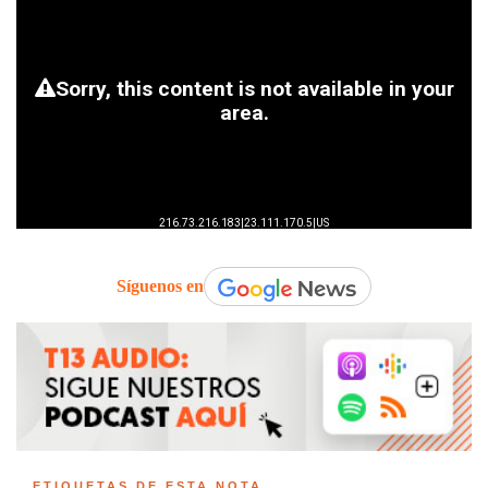
Síguenos en
ETIQUETAS DE ESTA NOTA