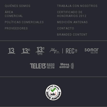
QUIÉNES SOMOS
TRABAJA CON NOSOTROS
ÁREA
CERTIFICADO DE
COMERCIAL
HONORARIOS 2012
POLÍTICAS COMERCIALES
MEDICIÓN ANTENAS
PROVEEDORES
CONTACTO
BRANDED CONTENT