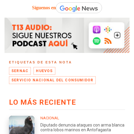
Síguenos en
ETIQUETAS DE ESTA NOTA
SERNAC
HUEVOS
SERVICIO NACIONAL DEL CONSUMIDOR
LO MÁS RECIENTE
NACIONAL
Diputado denuncia ataques con arma blanca
contra lobos marinos en Antofagasta