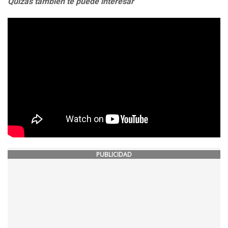
Quizás también te puede interesar
PUBLICIDAD