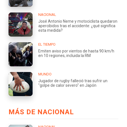
NACIONAL
José Antonio Neme y motociclista quedaron
apercibidos tras el accidente: ¿qué significa
esta medida?
EL TIEMPO
Emiten aviso por vientos de hasta 90 km/h
en 10 regiones, incluida la RM
MUNDO
Jugador de rugby falleció tras sufrir un
"golpe de calor severo" en Japón
MÁS DE NACIONAL
NACIONAL