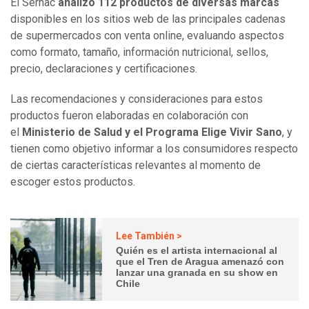
El Sernac
analizó 112 productos de diversas marcas
disponibles en los sitios web de las principales cadenas
de supermercados con venta online, evaluando aspectos
como formato, tamaño, información nutricional, sellos,
precio, declaraciones y certificaciones.
Las recomendaciones y consideraciones para estos
productos fueron elaboradas en colaboración con
el
Ministerio de Salud y el Programa Elige Vivir Sano
, y
tienen como objetivo informar a los consumidores respecto
de ciertas características relevantes al momento de
escoger estos productos.
Lee También >
Quién es el artista internacional al
que el Tren de Aragua amenazó con
lanzar una granada en su show en
Chile