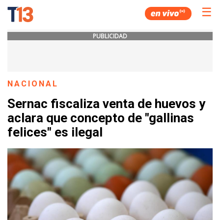
☰
PUBLICIDAD
NACIONAL
Sernac fiscaliza venta de huevos y
aclara que concepto de "gallinas
felices" es ilegal