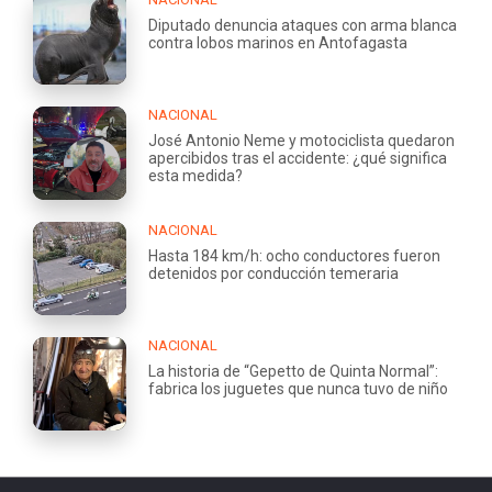
Diputado denuncia ataques con arma blanca
contra lobos marinos en Antofagasta
NACIONAL
José Antonio Neme y motociclista quedaron
apercibidos tras el accidente: ¿qué significa
esta medida?
NACIONAL
Hasta 184 km/h: ocho conductores fueron
detenidos por conducción temeraria
NACIONAL
La historia de “Gepetto de Quinta Normal”:
fabrica los juguetes que nunca tuvo de niño