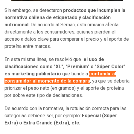
Sin embargo, se detectaron
productos que incumplen la
normativa chilena de etiquetado y clasificación
nutricional
. De acuerdo al Sernac, esta omisión afecta
directamente a los consumidores, quienes pierden el
acceso a datos clave para comparar el precio y el aporte de
proteína entre marcas.
En esta misma línea, se resolvió que
el uso de
clasificaciones como "XL", "Premium" o "Súper Color"
es marketing publicitario
que tiende a
confundir al
consumidor al momento de la compra
, ya que se debería
priorizar el peso neto (en gramos) y el aporte de proteína
por sobre este tipo de declaraciones.
De acuerdo con la normativa, la rotulación correcta para las
categorías debiese ser, por ejemplo:
Especial (Súper
Extra) o Extra Grande (Extra), etc.