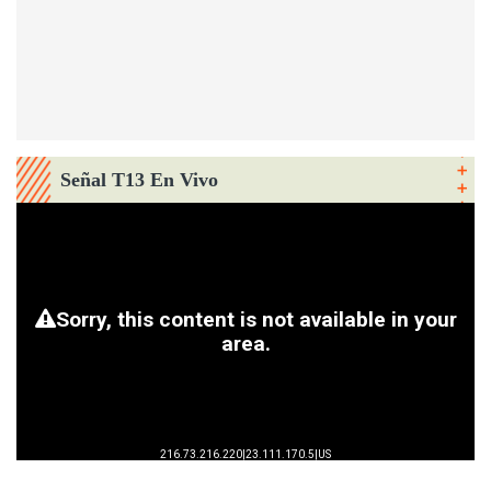
Señal T13 En Vivo