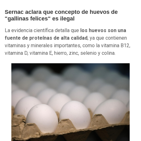
Sernac aclara que concepto de huevos de
"gallinas felices" es ilegal
La evidencia científica detalla que
los huevos son una
fuente de proteínas de alta calidad
, ya que contienen
vitaminas y minerales importantes, como la vitamina B12,
vitamina D, vitamina E, hierro, zinc, selenio y colina.