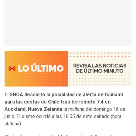
El
SHOA descartó la posiblidad de alerta de tsunami
para las costas de Chile tras terremoto 7.4 en
Auckland, Nueva Zelanda
la mañana del domingo 16 de
junio. El sismo ocurrió a las 18:55 de este sábado (hora
chilena).