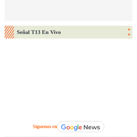
Señal T13 En Vivo
Síguenos en