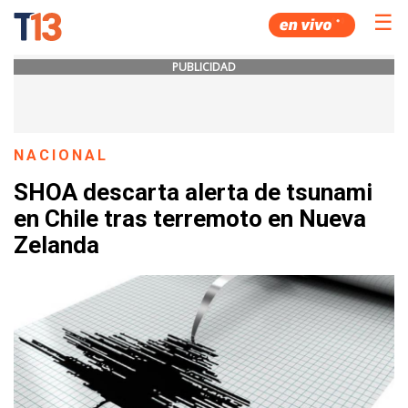
☰
PUBLICIDAD
NACIONAL
SHOA descarta alerta de tsunami
en Chile tras terremoto en Nueva
Zelanda