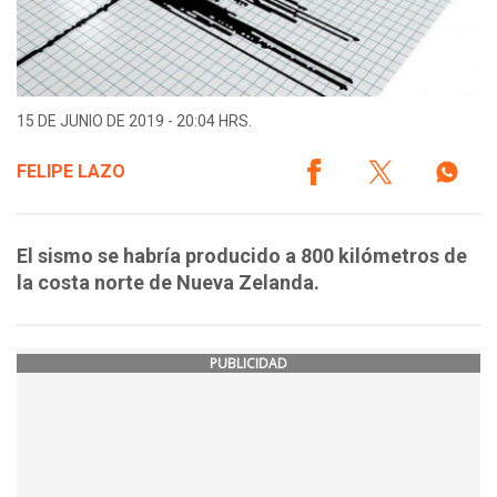
15 DE JUNIO DE 2019 - 20:04 HRS.
FELIPE LAZO
El sismo se habría producido a 800 kilómetros de
la costa norte de Nueva Zelanda.
PUBLICIDAD