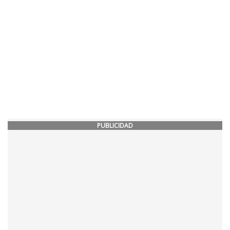
PUBLICIDAD