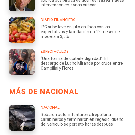
intervengan en zonas críticas
DIARIO FINANCIERO
IPC sube leve en julio en línea con las
expectativas y la inflación en 12 meses se
modera a 3,5%
ESPECTÁCULOS
“Una forma de quitarle dignidad”: El
descargo de Lucho Miranda por cruce entre
Campillai y Flores
MÁS DE NACIONAL
NACIONAL
Robaron auto, intentaron atropellar a
carabineros y terminaron en regadío: dueño
del vehículo se percató horas después