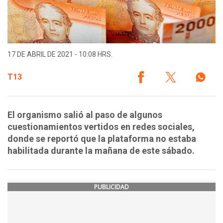
17 DE ABRIL DE 2021 - 10:08 HRS.
T13
El organismo salió al paso de algunos
cuestionamientos vertidos en redes sociales,
donde se reportó que la plataforma no estaba
habilitada durante la mañana de este sábado.
PUBLICIDAD