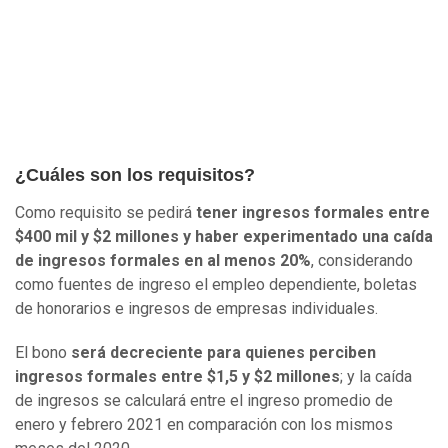
¿Cuáles son los requisitos?
Como requisito se pedirá
tener ingresos formales entre
$400 mil y $2 millones y haber experimentado una caída
de ingresos formales en al menos 20%
, considerando
como fuentes de ingreso el empleo dependiente, boletas
de honorarios e ingresos de empresas individuales.
El bono
será decreciente para quienes perciben
ingresos formales entre $1,5 y $2 millones
; y la caída
de ingresos se calculará entre el ingreso promedio de
enero y febrero 2021 en comparación con los mismos