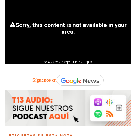
Síguenos en
ETIQUETAS DE ESTA NOTA