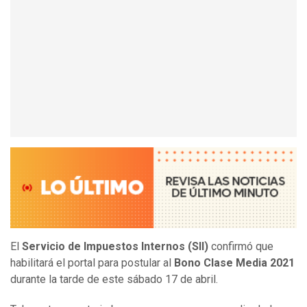
El
Servicio de Impuestos Internos (SII)
confirmó que
habilitará el portal para postular al
Bono Clase Media 2021
durante la tarde de este sábado 17 de abril.