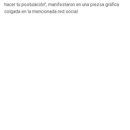
hacer tu postulación", manifestaron en una piezsa gráfica
colgada en la mencionada red social.