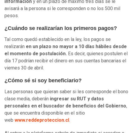
información
y en un plazo de máximo tres días se le
avisará a la persona si le corresponden o no los 500 mil
pesos.
¿Cuándo se realizarían los primeros pagos?
Tal como quedó establecido en la ley, los pagos se
realizarán
en un plazo no mayor a 10 días hábiles desde
el momento de postulación.
Es decir, quienes postulen el
día 17 podrían recibir el dinero en sus cuentas bancarias el
viernes 30 de abril.
¿Cómo sé si soy beneficiario?
Las personas que quieran saber si les corresponde el bono
clase media, deberán
ingresar su RUT y datos
personales en el buscador de beneficios del Gobierno
,
que se encuentra disponible en el sitio
web
www.reddeproteccion.cl
.