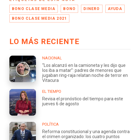
BONO CLASE MEDIA
BONO
DINERO
AYUDA
BONO CLASE MEDIA 2021
LO MÁS RECIENTE
NACIONAL
“Los alcanzó en la camioneta y les dijo que
los iba a matar”: padres de menores que
jugaban ring-raja relatan noche de terror en
Vitacura
EL TIEMPO
Revisa el pronóstico del tiempo para este
jueves 6 de agosto
POLÍTICA
Reforma constitucional y una agenda contra
el crimen organizado: los cuatro puntos