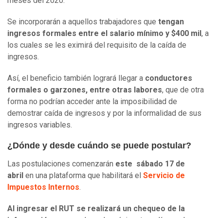
meses del 2020.
Se incorporarán a aquellos trabajadores que
tengan
ingresos formales entre el salario mínimo y $400 mil
, a
los cuales se les eximirá del requisito de la caída de
ingresos.
Así, el beneficio también logrará llegar a
conductores
formales o garzones, entre otras labores
, que de otra
forma no podrían acceder ante la imposibilidad de
demostrar caída de ingresos y por la informalidad de sus
ingresos variables.
¿Dónde y desde cuándo se puede postular?
Las postulaciones comenzarán
este sábado 17 de
abril
en una plataforma que habilitará el
Servicio de
Impuestos Internos
.
Al ingresar el RUT se realizará un chequeo de la