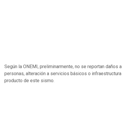
Según la ONEMI, preliminarmente, no se reportan daños a
personas, alteración a servicios básicos o infraestructura
producto de este sismo.