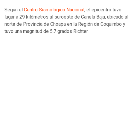
Según el
Centro Sismológico Nacional
, el epicentro tuvo
lugar a 29 kilómetros al suroeste de Canela Baja, ubicado al
norte de Provincia de Choapa en la Región de Coquimbo y
tuvo una magnitud de 5,7 grados Richter.