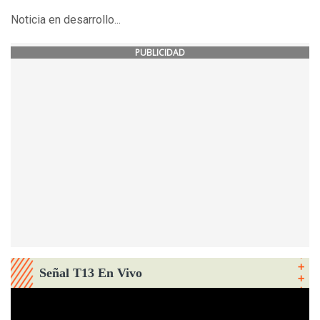
Noticia en desarrollo...
PUBLICIDAD
Señal T13 En Vivo