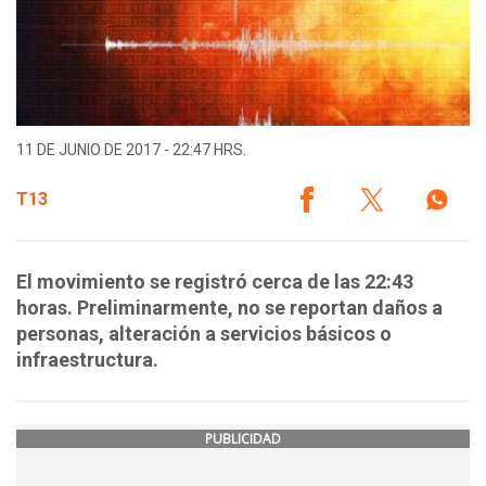
11 DE JUNIO DE 2017 - 22:47 HRS.
T13
El movimiento se registró cerca de las 22:43
horas. Preliminarmente, no se reportan daños a
personas, alteración a servicios básicos o
infraestructura.
PUBLICIDAD