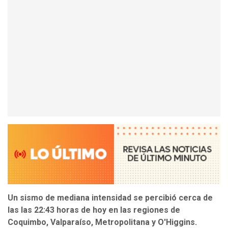
Un sismo de mediana intensidad se percibió cerca de
las las 22:43 horas de hoy en las regiones de
Coquimbo, Valparaíso, Metropolitana y O'Higgins.