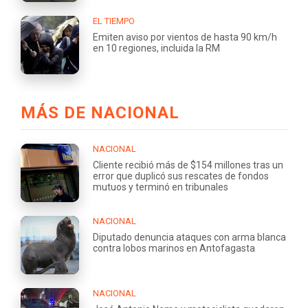
EL TIEMPO
Emiten aviso por vientos de hasta 90 km/h
en 10 regiones, incluida la RM
MÁS DE NACIONAL
NACIONAL
Cliente recibió más de $154 millones tras un
error que duplicó sus rescates de fondos
mutuos y terminó en tribunales
NACIONAL
Diputado denuncia ataques con arma blanca
contra lobos marinos en Antofagasta
NACIONAL