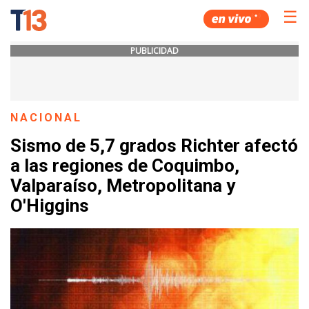
☰
PUBLICIDAD
NACIONAL
Sismo de 5,7 grados Richter afectó
a las regiones de Coquimbo,
Valparaíso, Metropolitana y
O'Higgins