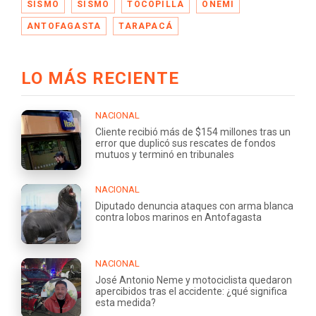
SISMO
SISMO
TOCOPILLA
ONEMI
ANTOFAGASTA
TARAPACÁ
LO MÁS RECIENTE
NACIONAL
Cliente recibió más de $154 millones tras un
error que duplicó sus rescates de fondos
mutuos y terminó en tribunales
NACIONAL
Diputado denuncia ataques con arma blanca
contra lobos marinos en Antofagasta
NACIONAL
José Antonio Neme y motociclista quedaron
apercibidos tras el accidente: ¿qué significa
esta medida?