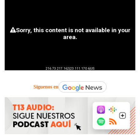
Síguenos en