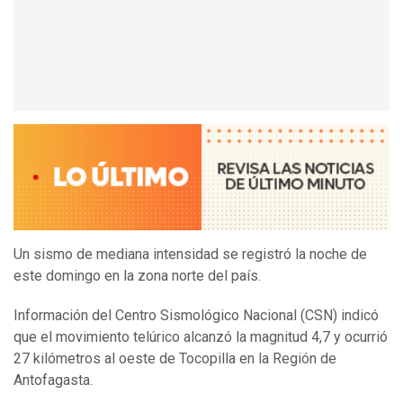
Un sismo de mediana intensidad se registró la noche de
este domingo en la zona norte del país.
Información del Centro Sismológico Nacional (CSN) indicó
que el movimiento telúrico alcanzó la magnitud 4,7 y ocurrió
27 kilómetros al oeste de Tocopilla en la Región de
Antofagasta.