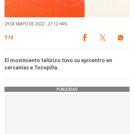
29 DE MAYO DE 2022 - 21:12 HRS.
T13
El movimiento telúrico tuvo su epicentro en
cercanías a Tocopilla.
PUBLICIDAD