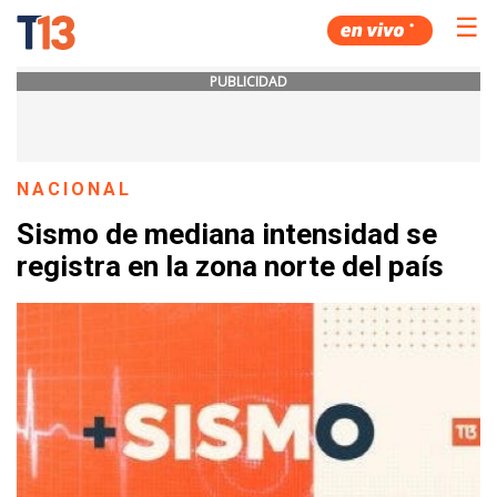
☰
PUBLICIDAD
NACIONAL
Sismo de mediana intensidad se
registra en la zona norte del país