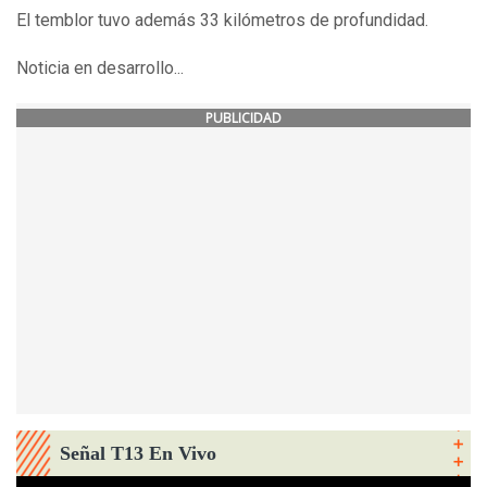
El temblor tuvo además 33 kilómetros de profundidad.
Noticia en desarrollo...
PUBLICIDAD
Señal T13 En Vivo