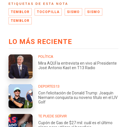
ETIQUETAS DE ESTA NOTA
TEMBLOR
TOCOPILLA
SISMO
SISMO
TEMBLOR
LO MÁS RECIENTE
POLÍTICA
Mira AQUÍ la entrevista en vivo al Presidente
José Antonio Kast en T13 Radio
DEPORTES13
Con felicitación de Donald Trump: Joaquín
Niemann conquista su noveno título en el LIV
Golf
TE PUEDE SERVIR
Cupón de Gas de $27 mil: cuál es el último