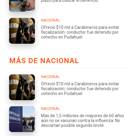
plazo para utilizar el beneficio
NACIONAL
Ofreció $10 mil a Carabineros para evitar
fiscalización: conductor fue detenido por
cohecho en Pudahuel
MÁS DE NACIONAL
NACIONAL
Ofreció $10 mil a Carabineros para evitar
fiscalización: conductor fue detenido por
cohecho en Pudahuel
NACIONAL
Más de 1,5 millones de mayores de 60 años
aún no se vacunan contra la influenza: No
descartan posible segundo brote