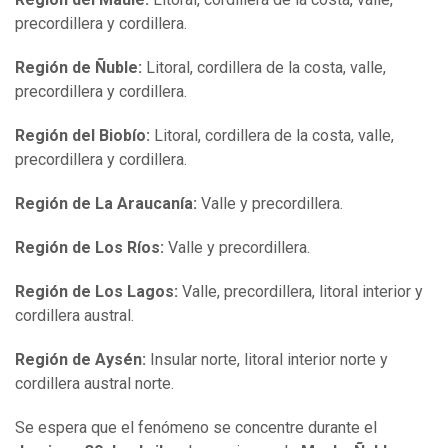
precordillera y cordillera.
Región de
Ñuble:
Litoral, cordillera de la costa, valle,
precordillera y cordillera.
Región del
Biobío:
Litoral, cordillera de la costa, valle,
precordillera y cordillera.
Región de
La Araucanía:
Valle y precordillera.
Región de
Los Ríos:
Valle y precordillera.
Región de
Los Lagos:
Valle, precordillera, litoral interior y
cordillera austral.
Región de
Aysén:
Insular norte, litoral interior norte y
cordillera austral norte.
Se espera que el fenómeno se concentre durante el