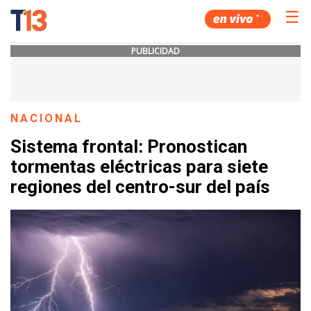
☰
PUBLICIDAD
NACIONAL
Sistema frontal: Pronostican
tormentas eléctricas para siete
regiones del centro-sur del país