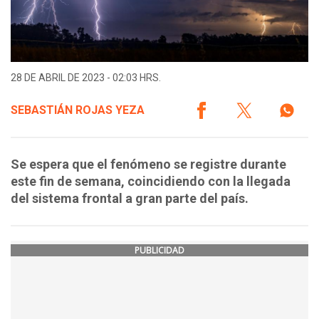
28 DE ABRIL DE 2023 - 02:03 HRS.
SEBASTIÁN ROJAS YEZA
Se espera que el fenómeno se registre durante
este fin de semana, coincidiendo con la llegada
del sistema frontal a gran parte del país.
PUBLICIDAD