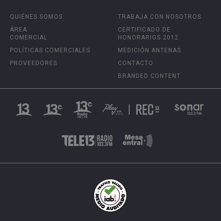
QUIÉNES SOMOS
TRABAJA CON NOSOTROS
ÁREA
CERTIFICADO DE
COMERCIAL
HONORARIOS 2012
POLÍTICAS COMERCIALES
MEDICIÓN ANTENAS
PROVEEDORES
CONTACTO
BRANDED CONTENT