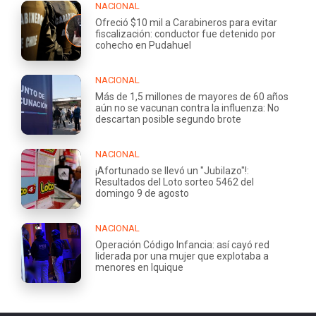
NACIONAL
Ofreció $10 mil a Carabineros para evitar
fiscalización: conductor fue detenido por
cohecho en Pudahuel
NACIONAL
Más de 1,5 millones de mayores de 60 años
aún no se vacunan contra la influenza: No
descartan posible segundo brote
NACIONAL
¡Afortunado se llevó un "Jubilazo"!:
Resultados del Loto sorteo 5462 del
domingo 9 de agosto
NACIONAL
Operación Código Infancia: así cayó red
liderada por una mujer que explotaba a
menores en Iquique