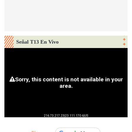
Señal T13 En Vivo