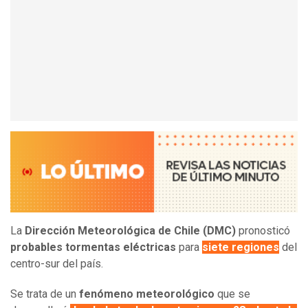
La
Dirección Meteorológica de Chile (DMC)
pronosticó
probables tormentas eléctricas
para
siete regiones
del
centro-sur del país.
Se trata de un
fenómeno meteorológico
que se