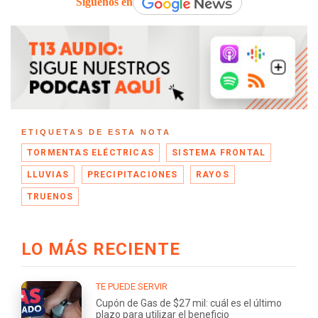
Síguenos en
ETIQUETAS DE ESTA NOTA
TORMENTAS ELÉCTRICAS
SISTEMA FRONTAL
LLUVIAS
PRECIPITACIONES
RAYOS
TRUENOS
LO MÁS RECIENTE
TE PUEDE SERVIR
Cupón de Gas de $27 mil: cuál es el último
plazo para utilizar el beneficio