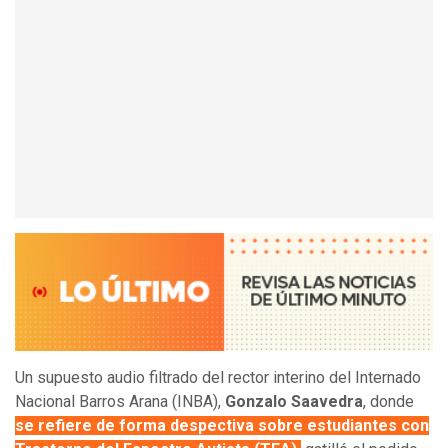
Un supuesto audio filtrado del rector interino del Internado
Nacional Barros Arana (INBA),
Gonzalo Saavedra
, donde
se refiere de forma despectiva sobre estudiantes con