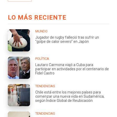
LO MÁS RECIENTE
MUNDO
Jugador de rugby falleció tras sufrir un
"golpe de calor severo" en Japón
POLÍTICA
Lautaro Carmona viajó a Cuba para
participar en actividades por el centenario de
Fidel Castro
TENDENCIAS
Chile está entre los mejores países para
comenzar una nueva vida en Sudamérica,
según Índice Global de Reubicación
TENDENCIAS