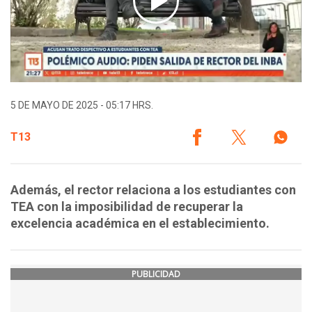
5 DE MAYO DE 2025 - 05:17 HRS.
T13
Además, el rector relaciona a los estudiantes con
TEA con la imposibilidad de recuperar la
excelencia académica en el establecimiento.
PUBLICIDAD