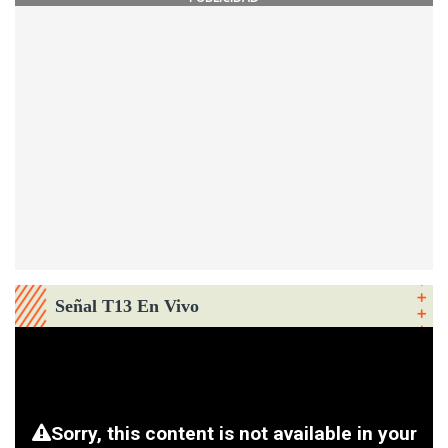
Señal T13 En Vivo