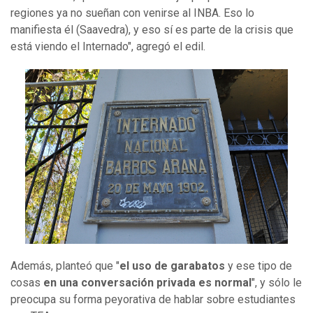
regiones ya no sueñan con venirse al INBA. Eso lo
manifiesta él (Saavedra), y eso sí es parte de la crisis que
está viendo el Internado", agregó el edil.
Además, planteó que "
el uso de garabatos
y ese tipo de
cosas
en una conversación privada es normal
", y sólo le
preocupa su forma peyorativa de hablar sobre estudiantes