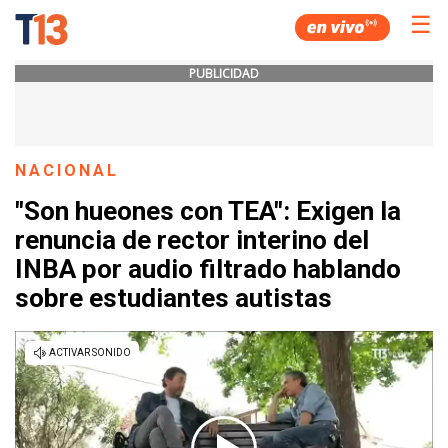
☰
PUBLICIDAD
NACIONAL
"Son hueones con TEA": Exigen la
renuncia de rector interino del
INBA por audio filtrado hablando
sobre estudiantes autistas