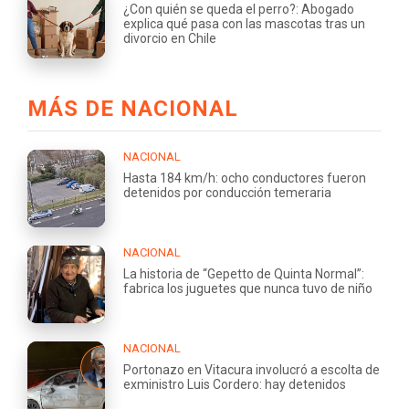
¿Con quién se queda el perro?: Abogado
explica qué pasa con las mascotas tras un
divorcio en Chile
MÁS DE NACIONAL
NACIONAL
Hasta 184 km/h: ocho conductores fueron
detenidos por conducción temeraria
NACIONAL
La historia de “Gepetto de Quinta Normal”:
fabrica los juguetes que nunca tuvo de niño
NACIONAL
Portonazo en Vitacura involucró a escolta de
exministro Luis Cordero: hay detenidos