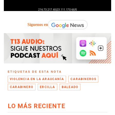
Síguenos en
ETIQUETAS DE ESTA NOTA
VIOLENCIA EN LA ARAUCANÍA
CARABINEROS
CARABINERO
ERCILLA
BALEADO
LO MÁS RECIENTE