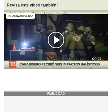
Revisa este video también:
PUBLICIDAD