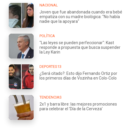
NACIONAL
Joven que fue abandonada cuando era bebé
empatiza con su madre biológica: "No había
nadie que la apoyara"
POLÍTICA
"Las leyes se pueden perfeccionar": Kast
responde a propuesta que busca suspender
la Ley Karin
DEPORTES13
¿Será citado?: Esto dijo Fernando Ortiz por
los primeros días de Vozinha en Colo-Colo
TENDENCIAS
2x1 y barra libre: las mejores promociones
para celebrar el 'Día de la Cerveza'