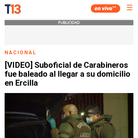
☰
PUBLICIDAD
NACIONAL
[VIDEO] Suboficial de Carabineros
fue baleado al llegar a su domicilio
en Ercilla