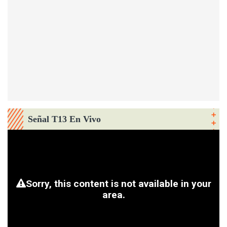
Señal T13 En Vivo