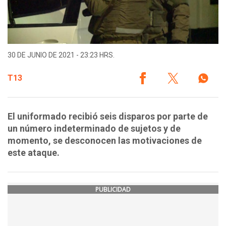
30 DE JUNIO DE 2021 - 23:23 HRS.
T13
El uniformado recibió seis disparos por parte de
un número indeterminado de sujetos y de
momento, se desconocen las motivaciones de
este ataque.
PUBLICIDAD