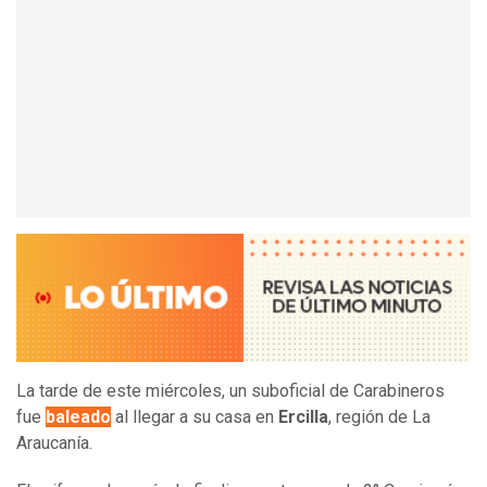
La tarde de este miércoles, un suboficial de Carabineros
fue
baleado
al llegar a su casa en
Ercilla
, región de La
Araucanía.