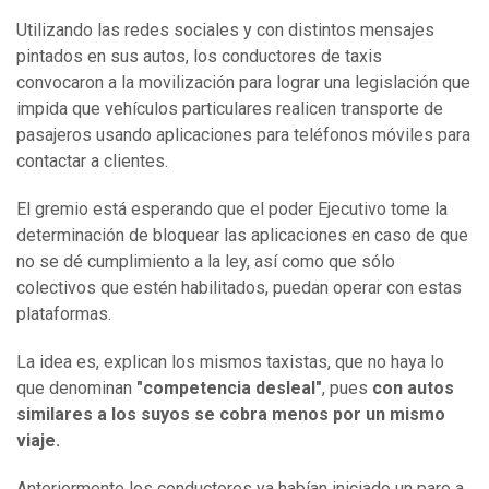
Utilizando las redes sociales y con distintos mensajes
pintados en sus autos, los conductores de taxis
convocaron a la movilización para lograr una legislación que
impida que vehículos particulares realicen transporte de
pasajeros usando aplicaciones para teléfonos móviles para
contactar a clientes.
El gremio está esperando que el poder Ejecutivo tome la
determinación de bloquear las aplicaciones en caso de que
no se dé cumplimiento a la ley, así como que sólo
colectivos que estén habilitados, puedan operar con estas
plataformas.
La idea es, explican los mismos taxistas, que no haya lo
que denominan
"competencia desleal"
, pues
con autos
similares a los suyos se cobra menos por un mismo
viaje.
Anteriormente los conductores ya habían iniciado un paro a