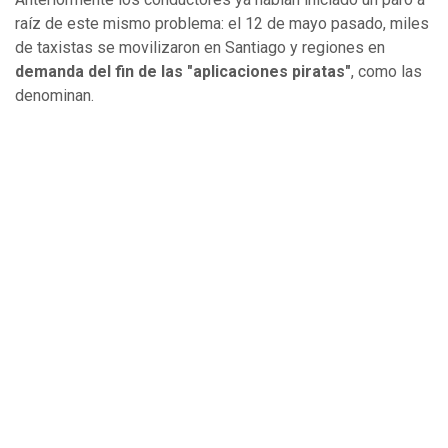
raíz de este mismo problema: el 12 de mayo pasado, miles
de taxistas se movilizaron en Santiago y regiones en
demanda del fin de las "aplicaciones piratas"
, como las
denominan.