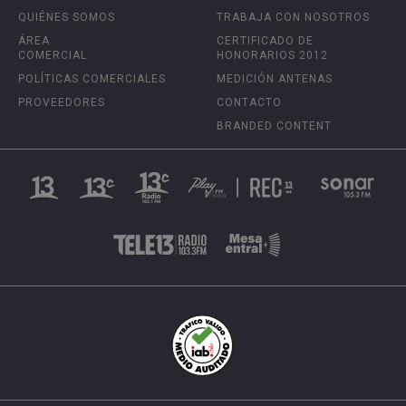
QUIÉNES SOMOS
TRABAJA CON NOSOTROS
ÁREA
CERTIFICADO DE
COMERCIAL
HONORARIOS 2012
POLÍTICAS COMERCIALES
MEDICIÓN ANTENAS
PROVEEDORES
CONTACTO
BRANDED CONTENT