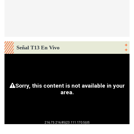
Señal T13 En Vivo