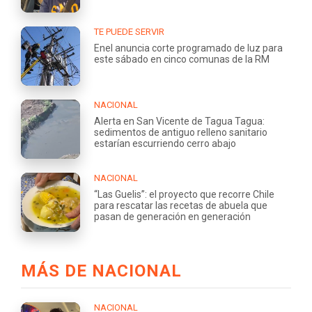
TE PUEDE SERVIR
Enel anuncia corte programado de luz para
este sábado en cinco comunas de la RM
NACIONAL
Alerta en San Vicente de Tagua Tagua:
sedimentos de antiguo relleno sanitario
estarían escurriendo cerro abajo
NACIONAL
“Las Guelis”: el proyecto que recorre Chile
para rescatar las recetas de abuela que
pasan de generación en generación
MÁS DE NACIONAL
NACIONAL