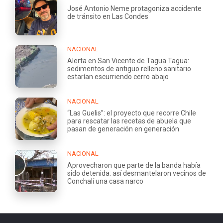
José Antonio Neme protagoniza accidente
de tránsito en Las Condes
NACIONAL
Alerta en San Vicente de Tagua Tagua:
sedimentos de antiguo relleno sanitario
estarían escurriendo cerro abajo
NACIONAL
“Las Guelis”: el proyecto que recorre Chile
para rescatar las recetas de abuela que
pasan de generación en generación
NACIONAL
Aprovecharon que parte de la banda había
sido detenida: así desmantelaron vecinos de
Conchalí una casa narco