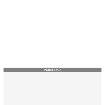
PUBLICIDAD