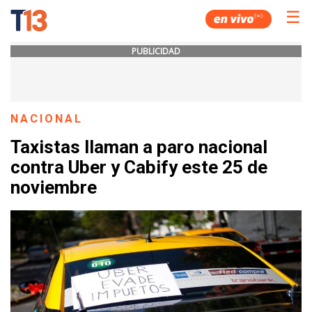
☰
PUBLICIDAD
NACIONAL
Taxistas llaman a paro nacional
contra Uber y Cabify este 25 de
noviembre