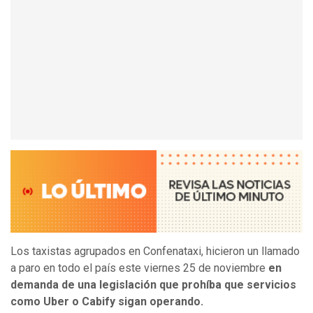
Los taxistas agrupados en Confenataxi, hicieron un llamado
a paro en todo el país este viernes 25 de noviembre
en
demanda de una legislación que prohíba que servicios
como Uber o Cabify sigan operando.