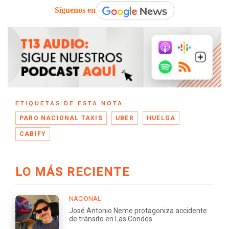
Síguenos en
ETIQUETAS DE ESTA NOTA
PARO NACIONAL TAXIS
UBER
HUELGA
CABIFY
LO MÁS RECIENTE
NACIONAL
José Antonio Neme protagoniza accidente
de tránsito en Las Condes