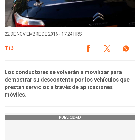
22 DE NOVIEMBRE DE 2016 - 17:24 HRS.
T13
Los conductores se volverán a movilizar para
demostrar su descontento por los vehículos que
prestan servicios a través de aplicaciones
móviles.
PUBLICIDAD