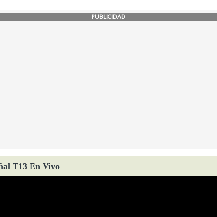
PUBLICIDAD
ñal T13 En Vivo