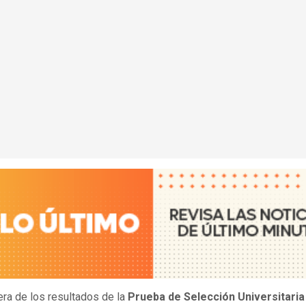
era de los resultados de la
Prueba de Selección Universitaria