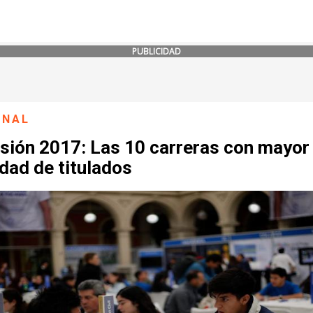
PUBLICIDAD
ONAL
sión 2017: Las 10 carreras con mayor
dad de titulados