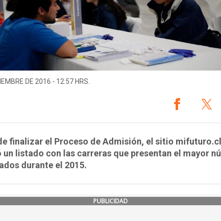
IEMBRE DE 2016 - 12:57 HRS.
de finalizar el Proceso de Admisión, el sitio mifuturo.c
 un listado con las carreras que presentan el mayor 
lados durante el 2015.
PUBLICIDAD