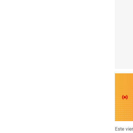
Este vie