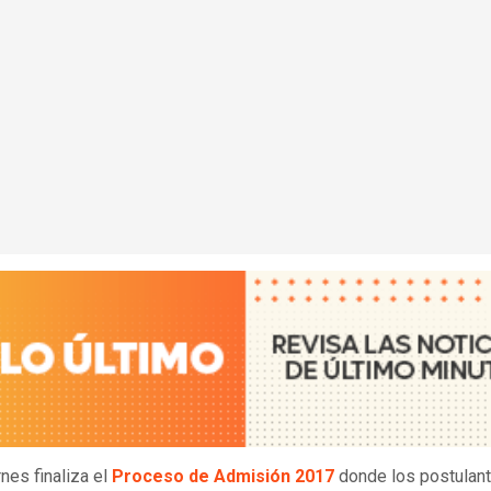
rnes finaliza el
Proceso de Admisión 2017
donde los postulan