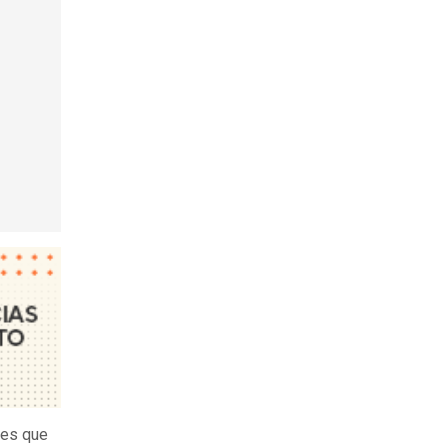
tes que