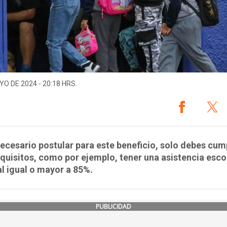
YO DE 2024 - 20:18 HRS.
ecesario postular para este beneficio, solo debes cum
quisitos, como por ejemplo, tener una asistencia esco
 igual o mayor a 85%.
PUBLICIDAD