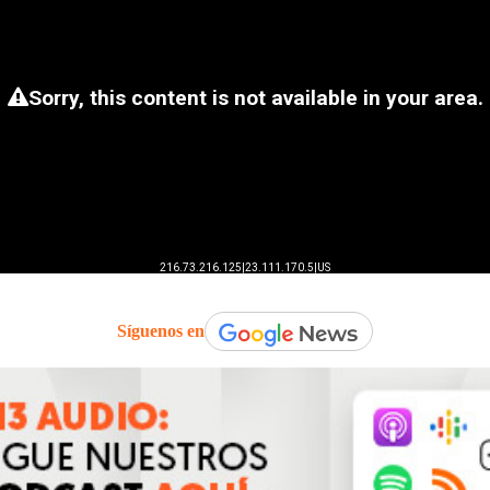
Síguenos en