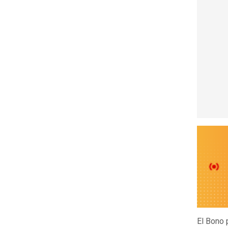
El Bono 