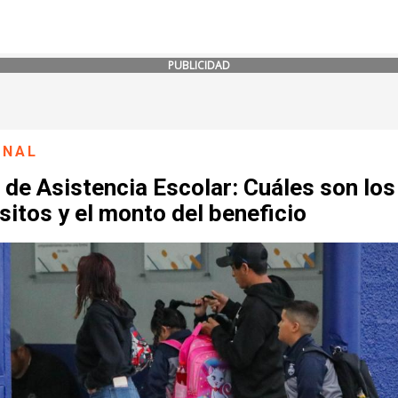
PUBLICIDAD
ONAL
de Asistencia Escolar: Cuáles son los
sitos y el monto del beneficio