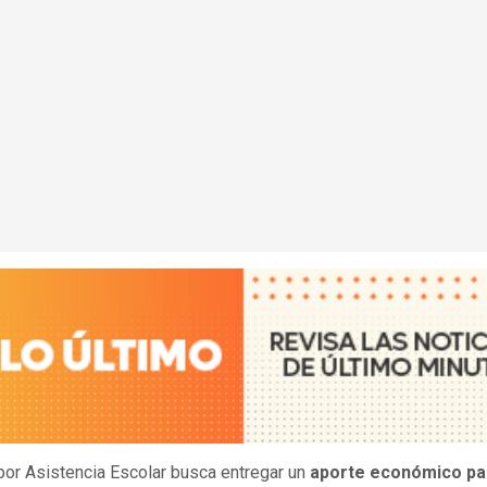
por Asistencia Escolar busca entregar un
aporte económico pa