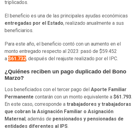
triplicados.
El beneficio es una de las principales ayudas económicas
entregadas por el Estado
, realizado anualmente a sus
beneficiarios.
Para este año, el beneficio contó con un aumento en el
monto entregado respecto al 2023: pasó de $59.452
a
$61.732
, después del reajuste realizado por el IPC.
¿Quiénes reciben un pago duplicado del Bono
Marzo?
Los beneficiados con el tercer pago del
Aporte Familiar
Permanente
contarán con un monto equivalente a
$61.793
.
En este caso, corresponde a
trabajadores y trabajadoras
que cobran la Asignación Familiar o Asignación
Maternal
; además de
pensionados y pensionadas de
entidades diferentes al IPS
.