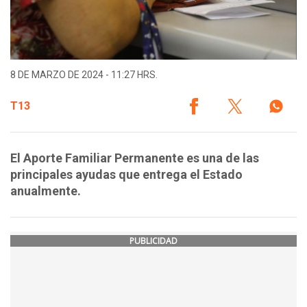
8 DE MARZO DE 2024 - 11:27 HRS.
T13
El Aporte Familiar Permanente es una de las
principales ayudas que entrega el Estado
anualmente.
PUBLICIDAD