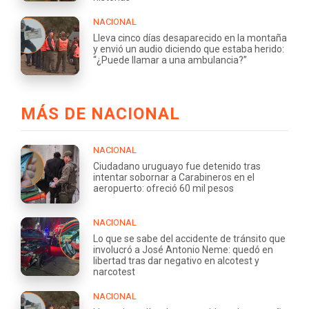
NACIONAL
Lleva cinco días desaparecido en la montaña
y envió un audio diciendo que estaba herido:
“¿Puede llamar a una ambulancia?”
MÁS DE NACIONAL
NACIONAL
Ciudadano uruguayo fue detenido tras
intentar sobornar a Carabineros en el
aeropuerto: ofreció 60 mil pesos
NACIONAL
Lo que se sabe del accidente de tránsito que
involucró a José Antonio Neme: quedó en
libertad tras dar negativo en alcotest y
narcotest
NACIONAL