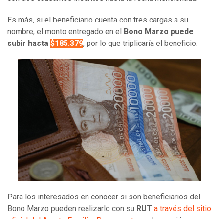
Es más, si el beneficiario cuenta con tres cargas a su
nombre, el monto entregado en el
Bono Marzo puede
subir hasta
$185.379
, por lo que triplicaría el beneficio.
Para los interesados en conocer si son beneficiarios del
Bono Marzo pueden realizarlo con su
RUT
a través del sitio