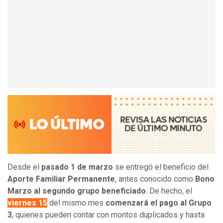
Desde el
pasado 1 de marzo
se entregó el beneficio del
Aporte Familiar Permanente
, antes conocido como
Bono
Marzo al segundo grupo beneficiado
. De hecho, el
viernes 15
del mismo mes
comenzará el pago al Grupo
3
, quienes pueden contar con montos duplicados y hasta