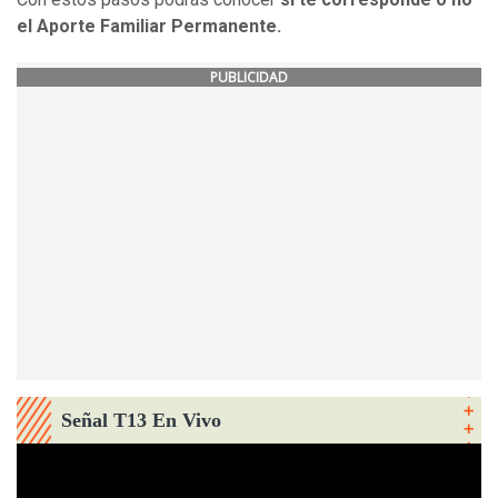
el Aporte Familiar Permanente.
PUBLICIDAD
Señal T13 En Vivo