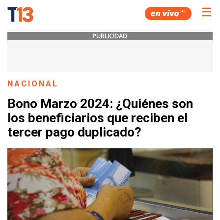
☰
PUBLICIDAD
NACIONAL
Bono Marzo 2024: ¿Quiénes son
los beneficiarios que reciben el
tercer pago duplicado?