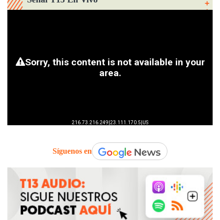
Síguenos en