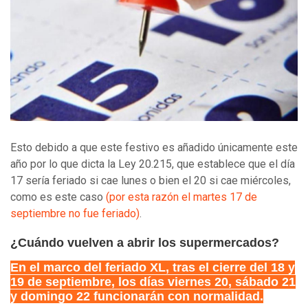
Esto debido a que este festivo es añadido únicamente este
año por lo que dicta la Ley 20.215, que establece que el día
17 sería feriado si cae lunes o bien el 20 si cae miércoles,
como es este caso
(por esta razón el martes 17 de
septiembre no fue feriado)
.
¿Cuándo vuelven a abrir los supermercados?
En el marco del feriado XL, tras el cierre del 18 y
19 de septiembre, los días viernes 20, sábado 21
y domingo 22 funcionarán con normalidad.