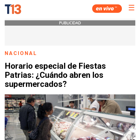
☰
PUBLICIDAD
NACIONAL
Horario especial de Fiestas
Patrias: ¿Cuándo abren los
supermercados?