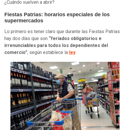
¿Cuándo vuelven a abrir?
Fiestas Patrias: horarios especiales de los
supermercados
Lo primero es tener claro que durante las Fiestas Patrias
hay dos días que son
“feriados obligatorios e
irrenunciables para todos los dependientes del
comercio”
, según establece la
ley
.