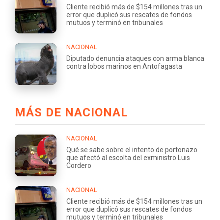
Cliente recibió más de $154 millones tras un
error que duplicó sus rescates de fondos
mutuos y terminó en tribunales
NACIONAL
Diputado denuncia ataques con arma blanca
contra lobos marinos en Antofagasta
MÁS DE NACIONAL
NACIONAL
Qué se sabe sobre el intento de portonazo
que afectó al escolta del exministro Luis
Cordero
NACIONAL
Cliente recibió más de $154 millones tras un
error que duplicó sus rescates de fondos
mutuos y terminó en tribunales