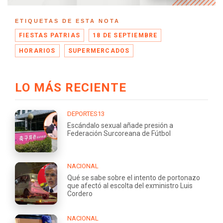
ETIQUETAS DE ESTA NOTA
FIESTAS PATRIAS
18 DE SEPTIEMBRE
HORARIOS
SUPERMERCADOS
LO MÁS RECIENTE
DEPORTES13
Escándalo sexual añade presión a
Federación Surcoreana de Fútbol
NACIONAL
Qué se sabe sobre el intento de portonazo
que afectó al escolta del exministro Luis
Cordero
NACIONAL