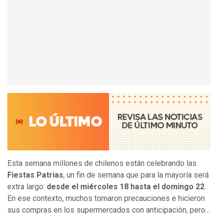
Esta semana millones de chilenos están celebrando las
Fiestas Patrias
, un fin de semana que para la mayoría será
extra largo:
desde el miércoles 18 hasta el domingo 22
.
En ese contexto, muchos tomaron precauciones e hicieron
sus compras en los supermercados con anticipación, pero...