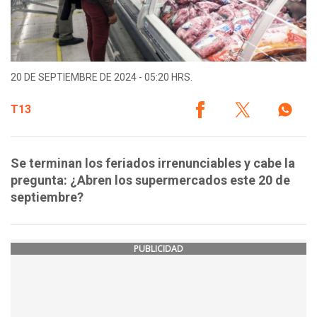
20 DE SEPTIEMBRE DE 2024 - 05:20 HRS.
T13
Se terminan los feriados irrenunciables y cabe la
pregunta: ¿Abren los supermercados este 20 de
septiembre?
PUBLICIDAD