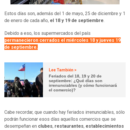
Estos días son, además del 1 de mayo, 25 de diciembre y 1
de enero de cada año,
el 18 y 19 de septiembre
.
Debido a eso, los supermercados del país
permanecieron cerrados el miércoles 18 y jueves 19
de septiembre.
Lee También >
Feriados del 18, 19 y 20 de
septiembre: ¿Qué días son
irrenunciables (y cómo funcionará
el comercio)?
Cabe recordar, que cuando hay feriados irrenunciables, sólo
podrán funcionar esos días aquellos comercios que se
desempeñan en
clubes
,
restaurantes
,
establecimientos