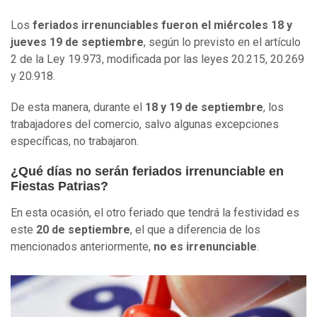
Los
feriados irrenunciables fueron el miércoles 18 y
jueves 19 de septiembre
, según lo previsto en el artículo
2 de la Ley 19.973, modificada por las leyes 20.215, 20.269
y 20.918.
De esta manera, durante el
18 y 19 de septiembre
, los
trabajadores del comercio, salvo algunas excepciones
específicas, no trabajaron.
¿Qué días no serán feriados irrenunciable en
Fiestas Patrias?
En esta ocasión, el otro feriado que tendrá la festividad es
este
20 de septiembre
, el que a diferencia de los
mencionados anteriormente,
no es irrenunciable
.