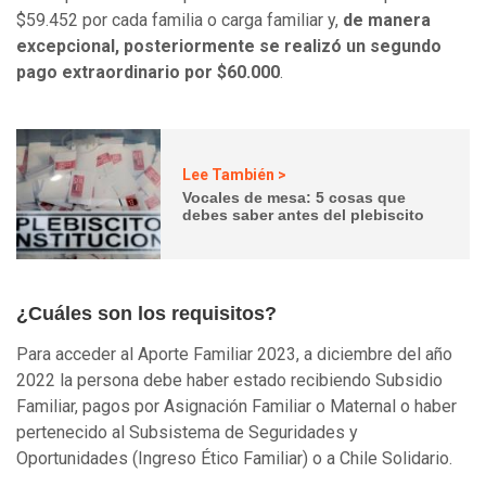
$59.452 por cada familia o carga familiar y,
de manera
excepcional, posteriormente se realizó un segundo
pago extraordinario por $60.000
.
Lee También >
Vocales de mesa: 5 cosas que
debes saber antes del plebiscito
¿Cuáles son los requisitos?
Para acceder al Aporte Familiar 2023, a diciembre del año
2022 la persona debe haber estado recibiendo Subsidio
Familiar, pagos por Asignación Familiar o Maternal o haber
pertenecido al Subsistema de Seguridades y
Oportunidades (Ingreso Ético Familiar) o a Chile Solidario.