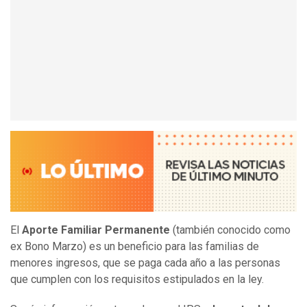
El
Aporte Familiar Permanente
(también conocido como
ex Bono Marzo) es un beneficio para las familias de
menores ingresos, que se paga cada año a las personas
que cumplen con los requisitos estipulados en la ley.