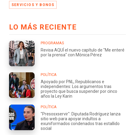
SERVICIOS Y BONOS
LO MÁS RECIENTE
PROGRAMAS
Revisa AQUÍ el nuevo capítulo de "Me enteré
por la prensa" con Mónica Pérez
POLÍTICA
Apoyado por PNL, Republicanos e
independientes: Los argumentos tras
proyecto que busca suspender por cinco
años la Ley Karin
POLÍTICA
"Presosxservir": Diputada Rodríguez lanza
sitio web para apoyar indultos a
exuniformados condenados tras estallido
social