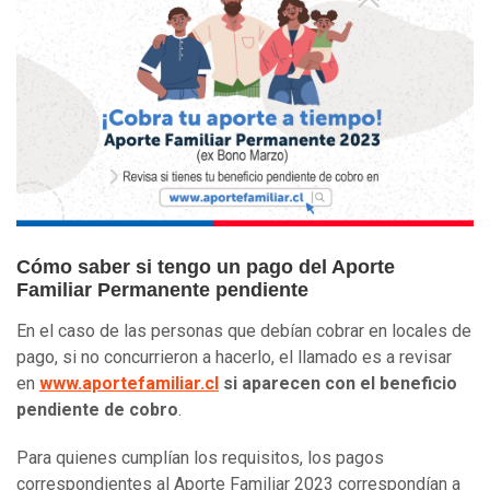
Cómo saber si tengo un pago del Aporte
Familiar Permanente pendiente
En el caso de las personas que debían cobrar en locales de
pago, si no concurrieron a hacerlo, el llamado es a revisar
en
www.aportefamiliar.cl
si aparecen con el beneficio
pendiente de cobro
.
Para quienes cumplían los requisitos, los pagos
correspondientes al Aporte Familiar 2023 correspondían a