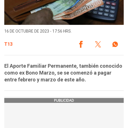
16 DE OCTUBRE DE 2023 - 17:56 HRS.
T13
El Aporte Familiar Permanente, también conocido
como ex Bono Marzo, se se comenzó a pagar
entre febrero y marzo de este año.
PUBLICIDAD