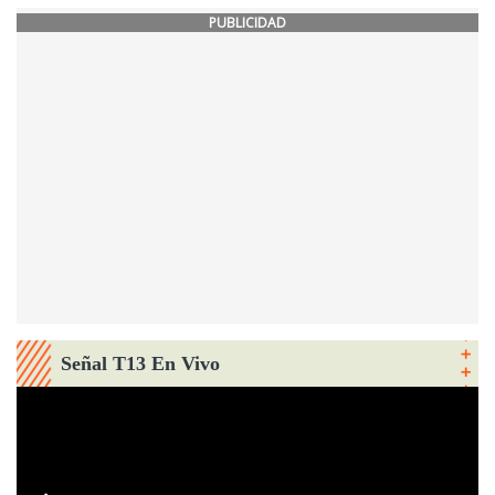
PUBLICIDAD
Señal T13 En Vivo