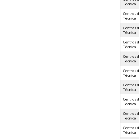
Técnica
Centros 
Técnica
Centros 
Técnica
Centros 
Técnica
Centros 
Técnica
Centros 
Técnica
Centros 
Técnica
Centros 
Técnica
Centros 
Técnica
Centros 
Técnica