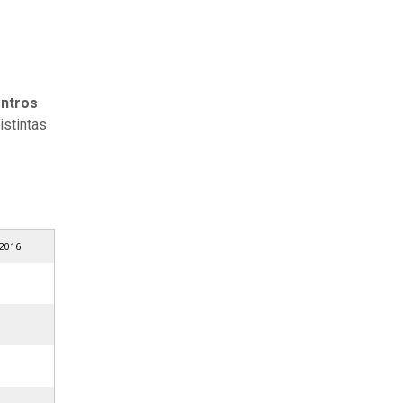
ntros
istintas
 2016