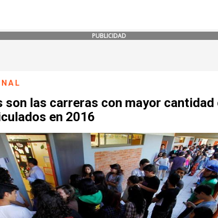
PUBLICIDAD
ONAL
 son las carreras con mayor cantidad
iculados en 2016