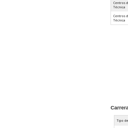
Centros 
Técnica
Centros 
Técnica
Carrer
Tipo de