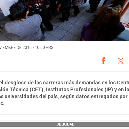
VIEMBRE DE 2016 - 10:50 HRS.
el desglose de las carreras más demandas en los Cent
ón Técnica (CFT), Institutos Profesionales (IP) y en l
as universidades del país, según datos entregados por 
c.
PUBLICIDAD