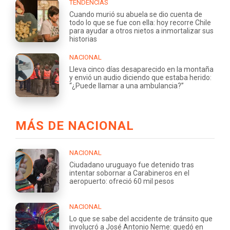
TENDENCIAS
Cuando murió su abuela se dio cuenta de
todo lo que se fue con ella: hoy recorre Chile
para ayudar a otros nietos a inmortalizar sus
historias
NACIONAL
Lleva cinco días desaparecido en la montaña
y envió un audio diciendo que estaba herido:
“¿Puede llamar a una ambulancia?”
MÁS DE NACIONAL
NACIONAL
Ciudadano uruguayo fue detenido tras
intentar sobornar a Carabineros en el
aeropuerto: ofreció 60 mil pesos
NACIONAL
Lo que se sabe del accidente de tránsito que
involucró a José Antonio Neme: quedó en