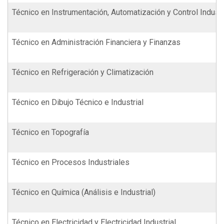
Técnico en Instrumentación, Automatización y Control Industr
Técnico en Administración Financiera y Finanzas
Técnico en Refrigeración y Climatización
Técnico en Dibujo Técnico e Industrial
Técnico en Topografía
Técnico en Procesos Industriales
Técnico en Química (Análisis e Industrial)
Técnico en Electricidad y Electricidad Industrial