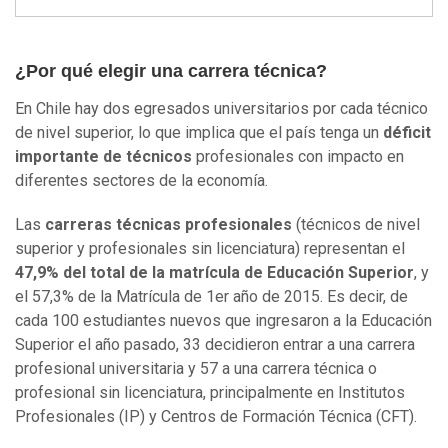
¿Por qué elegir una carrera técnica?
En Chile hay dos egresados universitarios por cada técnico
de nivel superior, lo que implica que el país tenga un
déficit
importante de técnicos
profesionales con impacto en
diferentes sectores de la economía.
Las
carreras técnicas profesionales
(técnicos de nivel
superior y profesionales sin licenciatura) representan el
47,9% del total de la matrícula de Educación Superior
, y
el 57,3% de la Matrícula de 1er año de 2015. Es decir, de
cada 100 estudiantes nuevos que ingresaron a la Educación
Superior el año pasado, 33 decidieron entrar a una carrera
profesional universitaria y 57 a una carrera técnica o
profesional sin licenciatura, principalmente en Institutos
Profesionales (IP) y Centros de Formación Técnica (CFT).