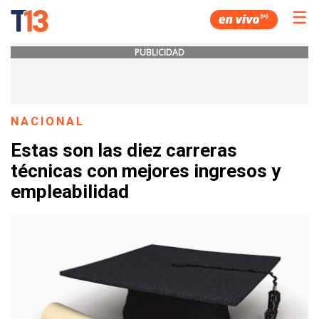
☰
PUBLICIDAD
NACIONAL
Estas son las diez carreras
técnicas con mejores ingresos y
empleabilidad