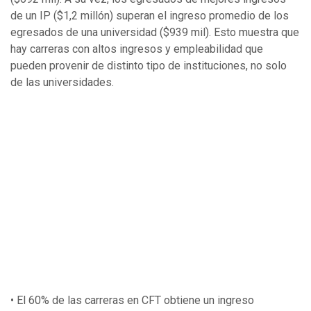
de un IP ($1,2 millón) superan el ingreso promedio de los
egresados de una universidad ($939 mil). Esto muestra que
hay carreras con altos ingresos y empleabilidad que
pueden provenir de distinto tipo de instituciones, no solo
de las universidades.
• El 60% de las carreras en CFT obtiene un ingreso