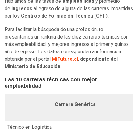
Hablamos de las tasas de
empleabilidad
y promedio
de
ingresos
al egreso de alguna de las carreras impartidas
por los
Centros de Formación Técnica (CFT).
Para facilitar la búsqueda de una profesión, te
presentamos un ranking de las diez carreras técnicas con
más empleabilidad y mejores ingresos al primer y quinto
año de egreso. Los datos corresponden a información
obtenida por el portal
MiFuturo.cl
,
dependiente del
Ministerio de Educación
.
Las 10 carreras técnicas con mejor
empleabilidad
Carrera Genérica
Técnico en Logística