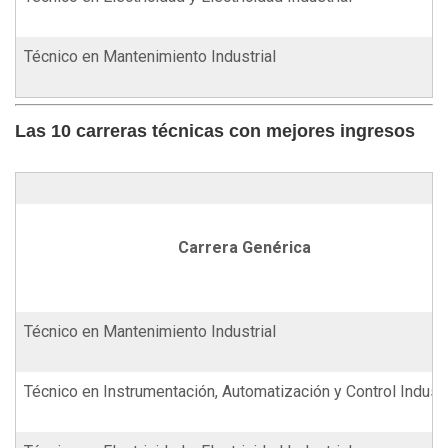
Técnico en Mantenimiento Industrial
Las 10 carreras técnicas con mejores ingresos
Carrera Genérica
Técnico en Mantenimiento Industrial
Técnico en Instrumentación, Automatización y Control Industr