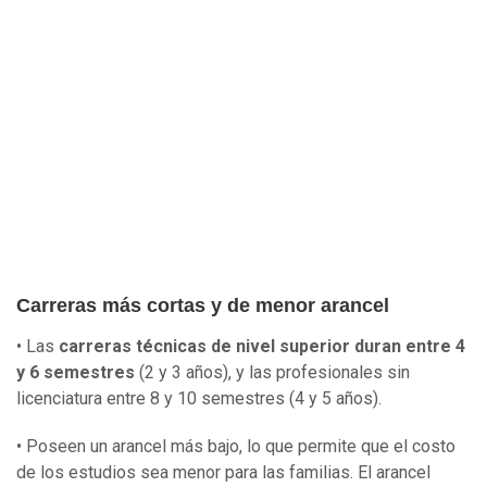
Carreras más cortas y de menor arancel
• Las
carreras técnicas de nivel superior duran entre 4
y 6 semestres
(2 y 3 años), y las profesionales sin
licenciatura entre 8 y 10 semestres (4 y 5 años).
• Poseen un arancel más bajo, lo que permite que el costo
de los estudios sea menor para las familias. El arancel