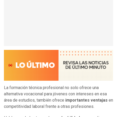
La formación técnica profesional no solo ofrece una
alternativa vocacional para jóvenes con intereses en esa
área de estudios, también ofrece
importantes ventajas
en
competitividad laboral frente a otras profesiones.