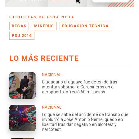
ETIQUETAS DE ESTA NOTA
BECAS
MINEDUC
EDUCACIÓN TÉCNICA
PSU 2016
LO MÁS RECIENTE
NACIONAL
Ciudadano uruguayo fue detenido tras
intentar sobornar a Carabineros en el
aeropuerto: ofreció 60 mil pesos
NACIONAL
Lo que se sabe del accidente de tránsito que
involucró a José Antonio Neme: quedó en
libertad tras dar negativo en alcotest y
narcotest