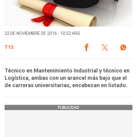
22 DE NOVIEMBRE DE 2016 - 10:52 HRS.
T13
Técnico en Mantenimiento Industrial y técnico en
Logística, ambas con un arancel más bajo que el
de carreras universitarias, encabezan en listado.
PUBLICIDAD