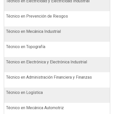
Técnico en Electricidad y Electricidad Industrial
Técnico en Prevención de Riesgos
Técnico en Mecánica Industrial
Técnico en Topografía
Técnico en Electrónica y Electrónica Industrial
Técnico en Administración Financiera y Finanzas
Técnico en Logística
Técnico en Mecánica Automotriz