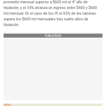
promedio mensual superior a $600 mil al 4° año de
titulación, y el 34% alcanza un ingreso entre $400 y $600
mil mensual. En el caso de los IP, el 65% de las carreras
supera los $600 mil mensuales tras cuatro años de
titulación.
PUBLICIDAD