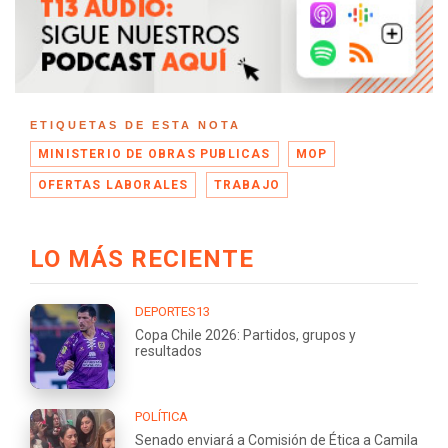
ETIQUETAS DE ESTA NOTA
MINISTERIO DE OBRAS PUBLICAS
MOP
OFERTAS LABORALES
TRABAJO
LO MÁS RECIENTE
DEPORTES13
Copa Chile 2026: Partidos, grupos y
resultados
POLÍTICA
Senado enviará a Comisión de Ética a Camila