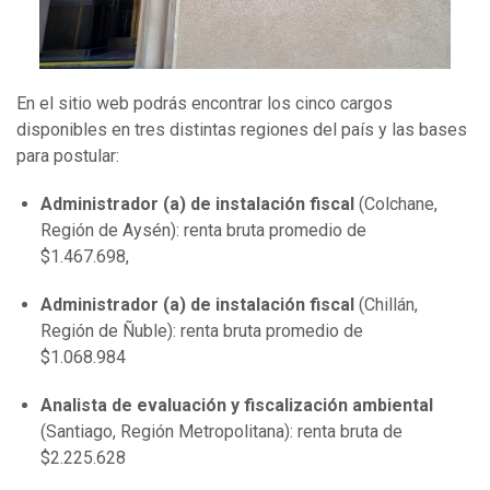
En el sitio web podrás encontrar los cinco cargos
disponibles en tres distintas regiones del país y las bases
para postular:
Administrador (a) de instalación fiscal
(Colchane,
Región de Aysén): renta bruta promedio de
$1.467.698,
Administrador (a) de instalación fiscal
(Chillán,
Región de Ñuble): renta bruta promedio de
$1.068.984
Analista de evaluación y fiscalización ambiental
(Santiago, Región Metropolitana): renta bruta de
$2.225.628