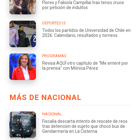
Flores y Fabiola Campillai tras tenso cruce
por petición de indultos
DEPORTES13
Todos los partidos de Universidad de Chile en
2026: Calendario, resultados y torneos
PROGRAMAS
Revisa AQUÍ otro capítulo de "Me enteré por
la prensa" con Mónica Pérez
MÁS DE NACIONAL
NACIONAL
Fiscalía descarta intento de rescate de reos
tras detención de sujeto que chocó bus de
Gendarmería en La Cisterna