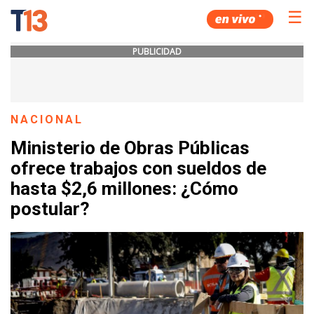
☰
PUBLICIDAD
NACIONAL
Ministerio de Obras Públicas
ofrece trabajos con sueldos de
hasta $2,6 millones: ¿Cómo
postular?