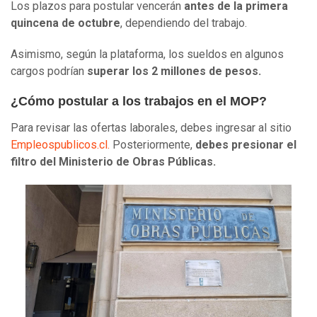
Los plazos para postular vencerán
antes de la primera
quincena de octubre
, dependiendo del trabajo.
Asimismo, según la plataforma, los sueldos en algunos
cargos podrían
superar los 2 millones de pesos.
¿Cómo postular a los trabajos en el MOP?
Para revisar las ofertas laborales, debes ingresar al sitio
Empleospublicos.cl.
Posteriormente,
debes presionar el
filtro del Ministerio de Obras Públicas.