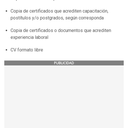
Copia de certificados que acrediten capacitación,
postítulos y/o postgrados, según corresponda
Copia de certificados o documentos que acrediten
experiencia laboral
CV formato libre
PUBLICIDAD