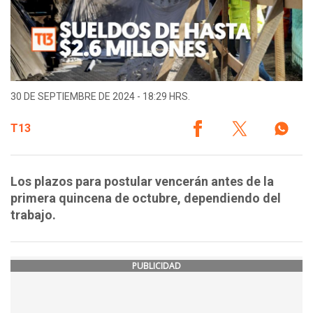
30 DE SEPTIEMBRE DE 2024 - 18:29 HRS.
T13
Los plazos para postular vencerán antes de la
primera quincena de octubre, dependiendo del
trabajo.
PUBLICIDAD