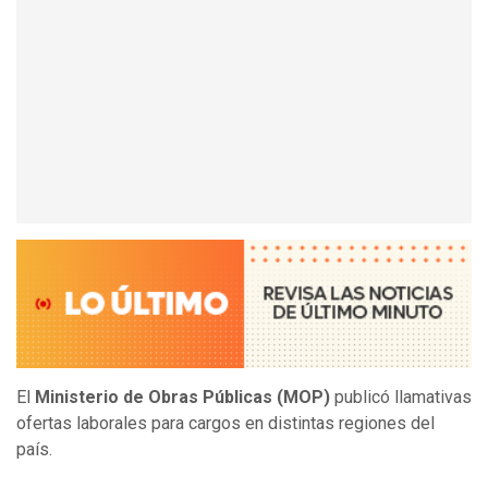
El
Ministerio de Obras Públicas (MOP)
publicó llamativas
ofertas laborales para cargos en distintas regiones del
país.