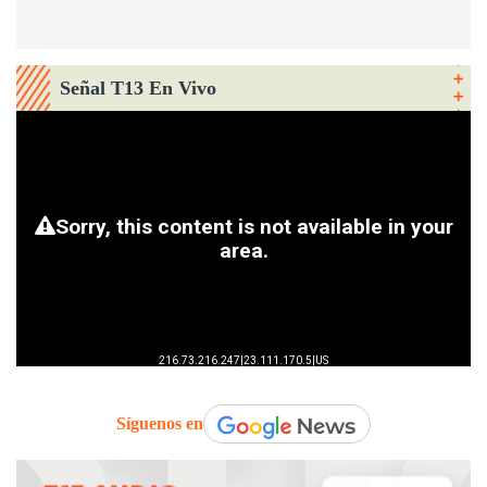
Señal T13 En Vivo
Síguenos en