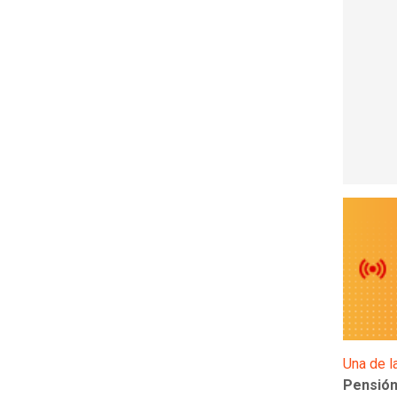
Una de l
Pensión