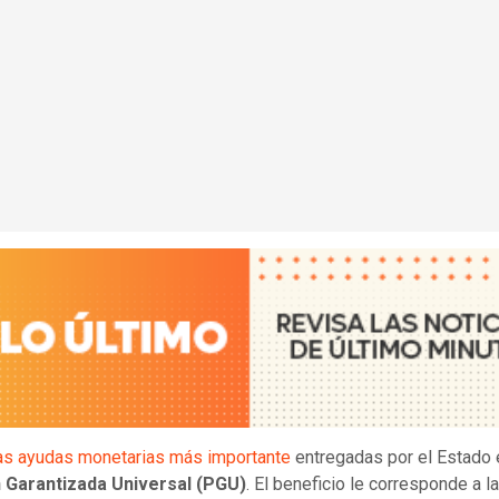
as ayudas monetarias más importante
entregadas por el Estado 
 Garantizada Universal (PGU)
. El beneficio le corresponde a l