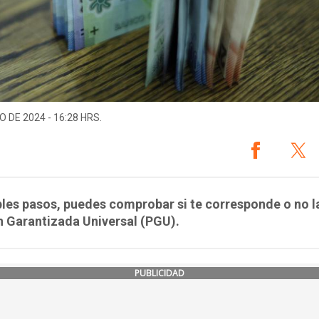
O DE 2024 - 16:28 HRS.
les pasos, puedes comprobar si te corresponde o no l
 Garantizada Universal (PGU).
PUBLICIDAD