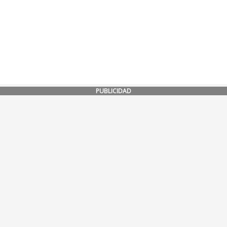
PUBLICIDAD