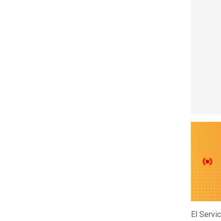
El Servi