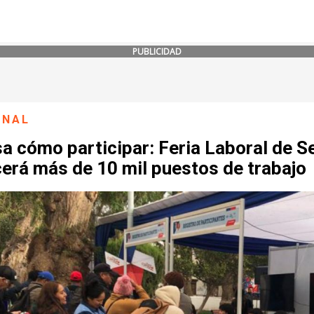
PUBLICIDAD
ONAL
a cómo participar: Feria Laboral de S
erá más de 10 mil puestos de trabajo