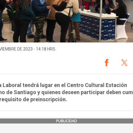
VIEMBRE DE 2023 - 14:18 HRS.
a Laboral tendrá lugar en el Centro Cultural Estación
o de Santiago y quienes deseen participar deben cum
requisito de preinscripción.
PUBLICIDAD