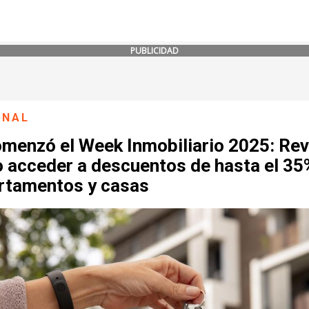
PUBLICIDAD
ONAL
omenzó el Week Inmobiliario 2025: Rev
 acceder a descuentos de hasta el 35
rtamentos y casas