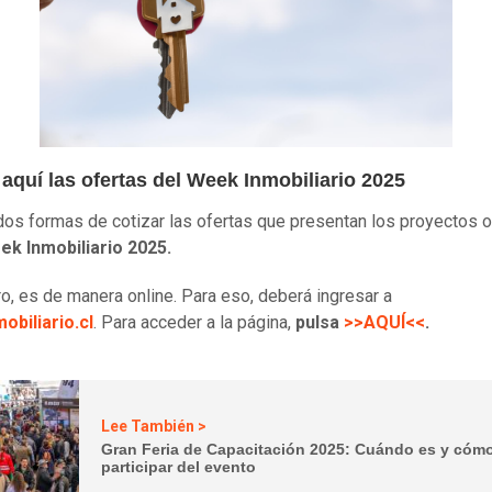
aquí las ofertas del Week Inmobiliario 2025
dos formas de cotizar las ofertas que presentan los proyectos 
ek Inmobiliario 2025.
ro, es de manera online. Para eso, deberá ingresar a
obiliario.cl
. Para acceder a la página,
pulsa
>>AQUÍ<<
.
Lee También >
Gran Feria de Capacitación 2025: Cuándo es y cóm
participar del evento