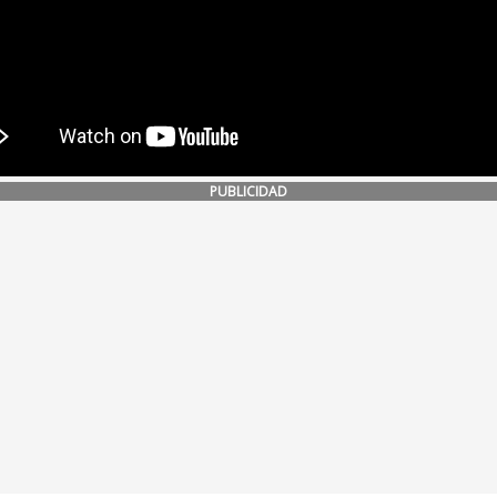
PUBLICIDAD