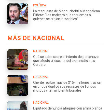
POLÍTICA
La respuesta de Manouchehri a Magdalena
Piñera: "Les molesta que toquemos a
quienes se creían intocables"
MÁS DE NACIONAL
NACIONAL
Qué se sabe sobre el intento de portonazo
que afectó al escolta del exministro Luis
Cordero
NACIONAL
Cliente recibió más de $154 millones tras un
error que duplicó sus rescates de fondos
mutuos y terminó en tribunales
NACIONAL
Diputado denuncia ataques con arma blanca