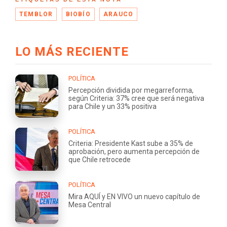
TEMBLOR
BIOBÍO
ARAUCO
LO MÁS RECIENTE
POLÍTICA
Percepción dividida por megarreforma,
según Criteria: 37% cree que será negativa
para Chile y un 33% positiva
POLÍTICA
Criteria: Presidente Kast sube a 35% de
aprobación, pero aumenta percepción de
que Chile retrocede
POLÍTICA
Mira AQUÍ y EN VIVO un nuevo capítulo de
Mesa Central