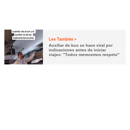
Lee También >
Auxiliar de bus se hace viral por
indicaciones antes de iniciar
viajes: "Todos merecemos respeto"