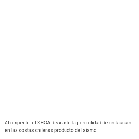
Al respecto, el SHOA descartó la posibilidad de un tsunami
en las costas chilenas producto del sismo.