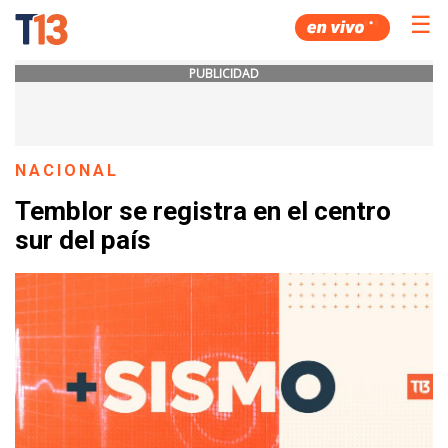
☰
PUBLICIDAD
NACIONAL
Temblor se registra en el centro
sur del país