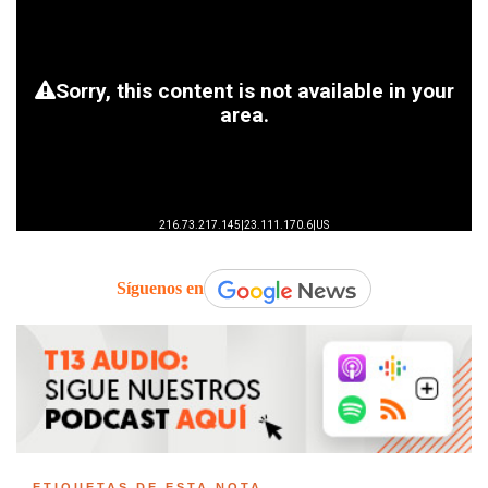
Síguenos en
ETIQUETAS DE ESTA NOTA