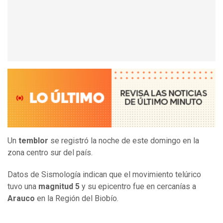
Un
temblor
se registró la noche de este domingo en la
zona centro sur del país.
Datos de Sismología indican que el movimiento telúrico
tuvo una
magnitud 5
y su epicentro fue en cercanías a
Arauco
en la Región del Biobío.