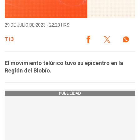
29 DE JULIO DE 2023 - 22:23 HRS.
T13
El movimiento telúrico tuvo su epicentro en la
Región del Biobío.
PUBLICIDAD