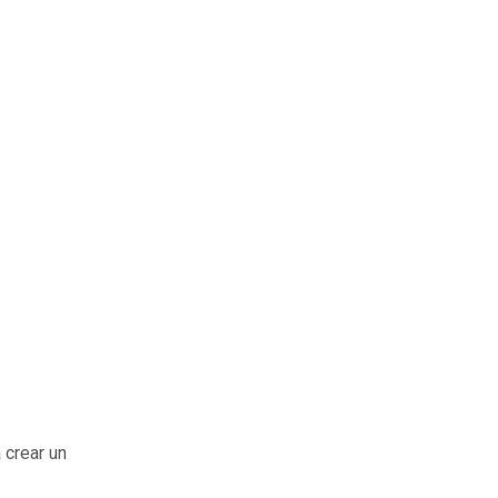
 crear un