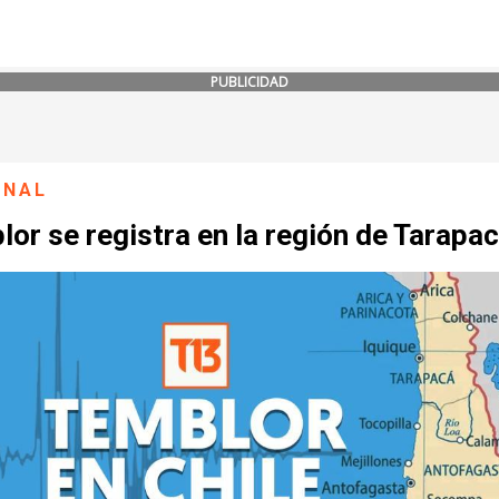
PUBLICIDAD
ONAL
or se registra en la región de Tarapa