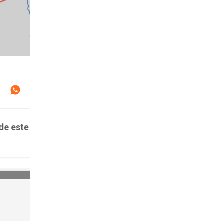
de este