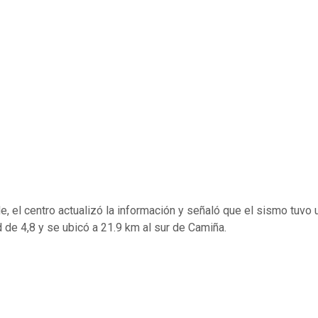
e, el centro actualizó la información y señaló que el sismo tuvo 
 de 4,8 y se ubicó a 21.9 km al sur de Camiña.