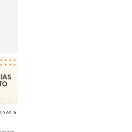
io en la