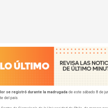
lor se registró durante la madrugada
de este sábado 8 de jun
te del país.