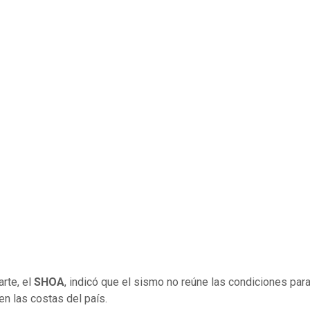
arte, el
SHOA
, indicó que el sismo no reúne las condiciones para
en las costas del país.