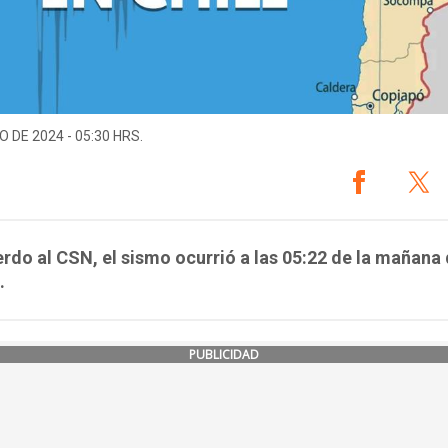
O DE 2024 - 05:30 HRS.
rdo al CSN, el sismo ocurrió a las 05:22 de la mañana 
.
PUBLICIDAD