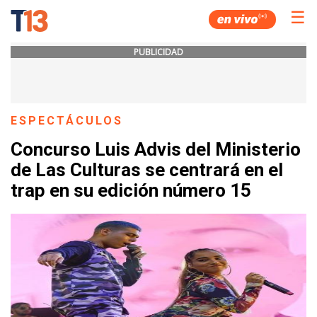
☰
PUBLICIDAD
ESPECTÁCULOS
Concurso Luis Advis del Ministerio
de Las Culturas se centrará en el
trap en su edición número 15