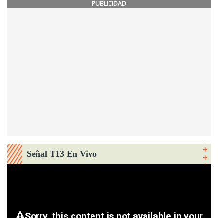
PUBLICIDAD
Señal T13 En Vivo