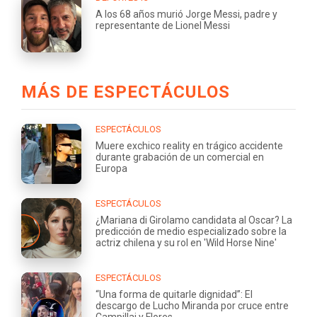
A los 68 años murió Jorge Messi, padre y
representante de Lionel Messi
MÁS DE ESPECTÁCULOS
ESPECTÁCULOS
Muere exchico reality en trágico accidente
durante grabación de un comercial en
Europa
ESPECTÁCULOS
¿Mariana di Girolamo candidata al Oscar? La
predicción de medio especializado sobre la
actriz chilena y su rol en 'Wild Horse Nine'
ESPECTÁCULOS
“Una forma de quitarle dignidad”: El
descargo de Lucho Miranda por cruce entre
Campillai y Flores