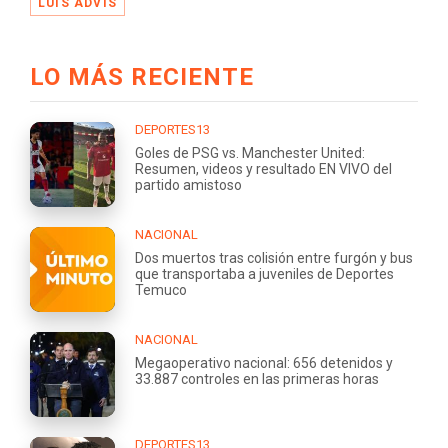
LUIS ADVIS
LO MÁS RECIENTE
DEPORTES13
Goles de PSG vs. Manchester United:
Resumen, videos y resultado EN VIVO del
partido amistoso
NACIONAL
Dos muertos tras colisión entre furgón y bus
que transportaba a juveniles de Deportes
Temuco
NACIONAL
Megaoperativo nacional: 656 detenidos y
33.887 controles en las primeras horas
DEPORTES13