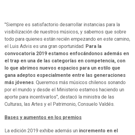
"Siempre es satisfactorio desarrollar instancias para la
visibilización de nuestros músicos, y sabemos que sobre
todo para quienes están recién empezando en este camino,
el Luis Advis es una gran oportunidad.
Para la
convocatoria 2019 estamos enfocándonos además en
el trap en una de las categorías en competencia, con
lo que abrimos nuevos espacios para un estilo que
gana adeptos especialmente entre las generaciones
más jóvenes
. Queremos más músicos chilenos sonando
por el mundo y desde el Ministerio estamos haciendo un
aporte para incentivarlos", destacó la ministra de las
Culturas, las Artes y el Patrimonio, Consuelo Valdés.
Bases y aumentos en los premios
La edición 2019 exhibe además un
incremento en el