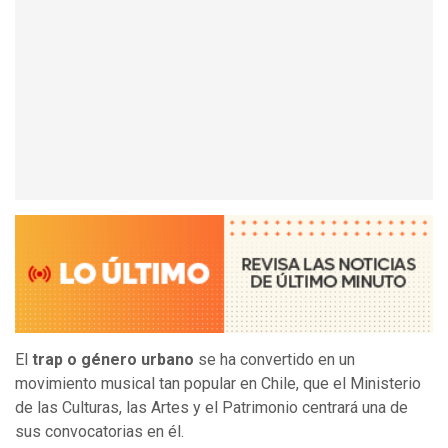
El
trap o género urbano
se ha convertido en un
movimiento musical tan popular en Chile, que el Ministerio
de las Culturas, las Artes y el Patrimonio centrará una de
sus convocatorias en él.