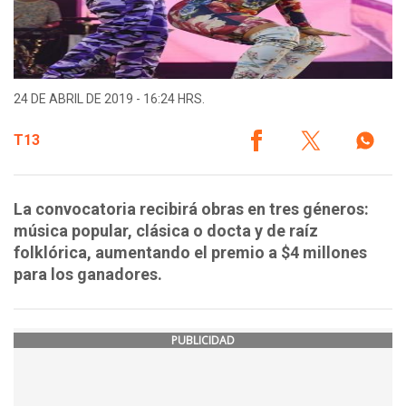
24 DE ABRIL DE 2019 - 16:24 HRS.
T13
La convocatoria recibirá obras en tres géneros:
música popular, clásica o docta y de raíz
folklórica, aumentando el premio a $4 millones
para los ganadores.
PUBLICIDAD