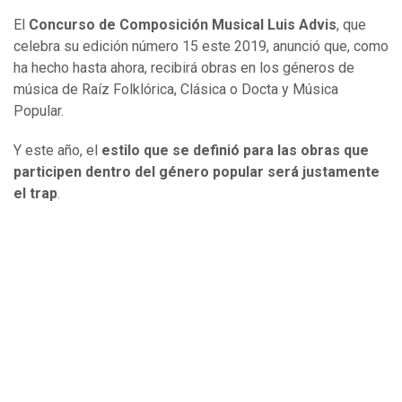
El
Concurso de Composición Musical Luis Advis
, que
celebra su edición número 15 este 2019, anunció que, como
ha hecho hasta ahora, recibirá obras en los géneros de
música de Raíz Folklórica, Clásica o Docta y Música
Popular.
Y este año, el
estilo que se definió para las obras que
participen dentro del género popular será justamente
el trap
.