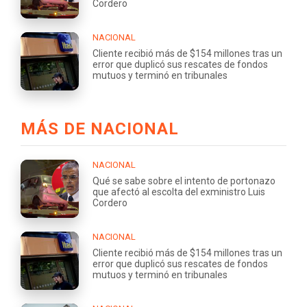
Cordero
NACIONAL
Cliente recibió más de $154 millones tras un
error que duplicó sus rescates de fondos
mutuos y terminó en tribunales
MÁS DE NACIONAL
NACIONAL
Qué se sabe sobre el intento de portonazo
que afectó al escolta del exministro Luis
Cordero
NACIONAL
Cliente recibió más de $154 millones tras un
error que duplicó sus rescates de fondos
mutuos y terminó en tribunales