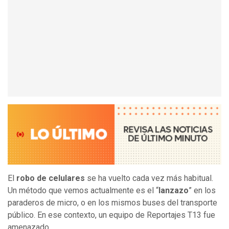
El
robo de celulares
se ha vuelto cada vez más habitual.
Un método que vemos actualmente es el “
lanzazo
” en los
paraderos de micro, o en los mismos buses del transporte
público. En ese contexto, un equipo de Reportajes T13 fue
amenazado.