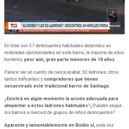
En total son 57 delincuentes habituales detenidos en
reiteradas oportunidades en este barrio, la mayoría de ellos
hombres,
peor aún, gran parte menores de 18 años.
Parece ser un cuento de nunca acabar, 50 ladrones, otros
tantos traficantes y
compradores que tienen
secuestrado este tradicional barrio de Santiago.
¿
Existirá en algún momento la acción adecuada para
ahuyentar a estos ladrones habituales
?¿Pueden seguir
los barrios a merced de grupos de niños delincuentes?
Aparente y lamentablemente en Biobío sí,
esta vez