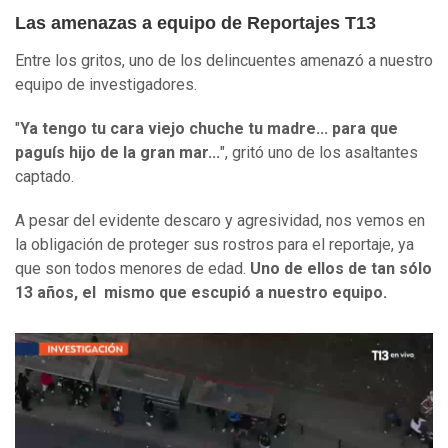
Las amenazas a equipo de Reportajes T13
Entre los gritos, uno de los delincuentes amenazó a nuestro
equipo de investigadores.
"
Ya tengo tu cara viejo chuche tu madre... para que
paguís hijo de la gran mar...
", gritó uno de los asaltantes
captado.
A pesar del evidente descaro y agresividad, nos vemos en
la obligación de proteger sus rostros para el reportaje, ya
que son todos menores de edad.
Uno de ellos de tan sólo
13 años, el mismo que escupió a nuestro equipo.