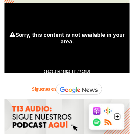
Síguenos en