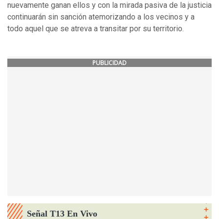
nuevamente ganan ellos y con la mirada pasiva de la justicia
continuarán sin sanción atemorizando a los vecinos y a
todo aquel que se atreva a transitar por su territorio.
PUBLICIDAD
Señal T13 En Vivo