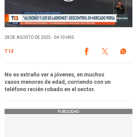
28 DE AGOSTO DE 2025 - 04:10 HRS.
T13
No es extraño ver a jóvenes, en muchos
casos menores de edad, corriendo con un
teléfono recién robado en el sector.
PUBLICIDAD