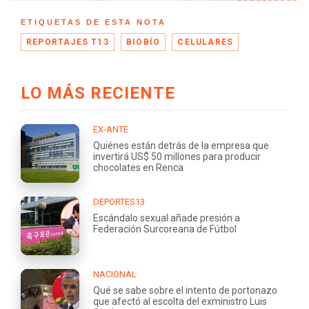
ETIQUETAS DE ESTA NOTA
REPORTAJES T13
BIOBÍO
CELULARES
LO MÁS RECIENTE
EX-ANTE
Quiénes están detrás de la empresa que
invertirá US$ 50 millones para producir
chocolates en Renca
DEPORTES13
Escándalo sexual añade presión a
Federación Surcoreana de Fútbol
NACIONAL
Qué se sabe sobre el intento de portonazo
que afectó al escolta del exministro Luis