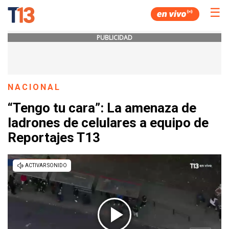
☰
PUBLICIDAD
NACIONAL
“Tengo tu cara”: La amenaza de
ladrones de celulares a equipo de
Reportajes T13