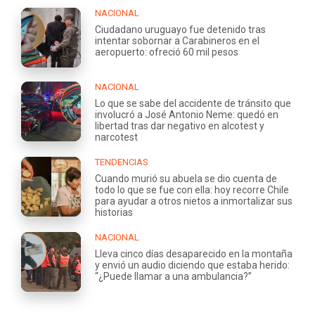
NACIONAL
Ciudadano uruguayo fue detenido tras
intentar sobornar a Carabineros en el
aeropuerto: ofreció 60 mil pesos
NACIONAL
Lo que se sabe del accidente de tránsito que
involucró a José Antonio Neme: quedó en
libertad tras dar negativo en alcotest y
narcotest
TENDENCIAS
Cuando murió su abuela se dio cuenta de
todo lo que se fue con ella: hoy recorre Chile
para ayudar a otros nietos a inmortalizar sus
historias
NACIONAL
Lleva cinco días desaparecido en la montaña
y envió un audio diciendo que estaba herido:
“¿Puede llamar a una ambulancia?”