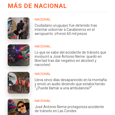
MÁS DE NACIONAL
NACIONAL
Ciudadano uruguayo fue detenido tras
intentar sobornar a Carabineros en el
aeropuerto: ofreció 60 mil pesos
NACIONAL
Lo que se sabe del accidente de tránsito que
involucró a José Antonio Neme: quedó en
libertad tras dar negativo en alcotest y
narcotest
NACIONAL
Lleva cinco días desaparecido en la montaña
y envió un audio diciendo que estaba herido:
“¿Puede llamar a una ambulancia?”
NACIONAL
José Antonio Neme protagoniza accidente
de tránsito en Las Condes