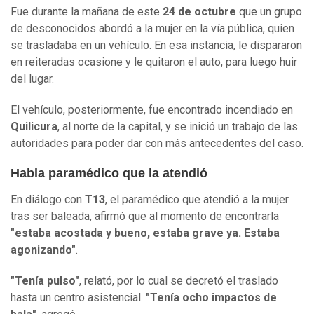
Fue durante la mañana de este
24 de octubre
que un grupo
de desconocidos abordó a la mujer en la vía pública, quien
se trasladaba en un vehículo. En esa instancia, le dispararon
en reiteradas ocasione y le quitaron el auto, para luego huir
del lugar.
El vehículo, posteriormente, fue encontrado incendiado en
Quilicura
, al norte de la capital, y se inició un trabajo de las
autoridades para poder dar con más antecedentes del caso.
Habla paramédico que la atendió
En diálogo con
T13
, el paramédico que atendió a la mujer
tras ser baleada, afirmó que al momento de encontrarla
"estaba acostada y bueno, estaba grave ya. Estaba
agonizando"
.
"Tenía pulso"
, relató, por lo cual se decretó el traslado
hasta un centro asistencial.
"Tenía ocho impactos de