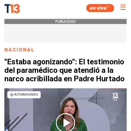
☰
PUBLICIDAD
NACIONAL
"Estaba agonizando": El testimonio
del paramédico que atendió a la
narco acribillada en Padre Hurtado