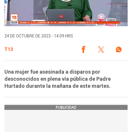
24 DE OCTUBRE DE 2023 - 14:09 HRS.
T13
Una mujer fue asesinada a disparos por
desconocidos en plena vía pública de Padre
Hurtado durante la mañana de este martes.
PUBLICIDAD