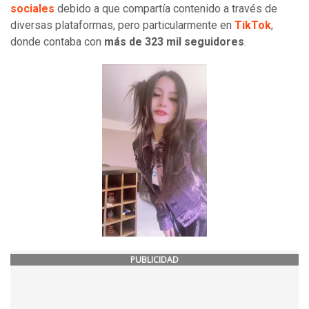
sociales
debido a que compartía contenido a través de
diversas plataformas, pero particularmente en
TikTok
,
donde contaba con
más de 323 mil seguidores
.
PUBLICIDAD