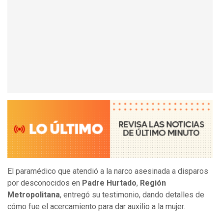
El paramédico que atendió a la narco asesinada a disparos
por desconocidos en
Padre Hurtado
,
Región
Metropolitana
, entregó su testimonio, dando detalles de
cómo fue el acercamiento para dar auxilio a la mujer.