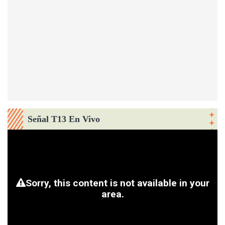
Señal T13 En Vivo