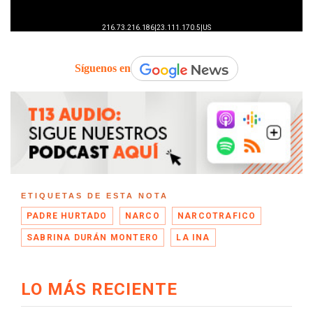
Síguenos en
ETIQUETAS DE ESTA NOTA
PADRE HURTADO
NARCO
NARCOTRAFICO
SABRINA DURÁN MONTERO
LA INA
LO MÁS RECIENTE