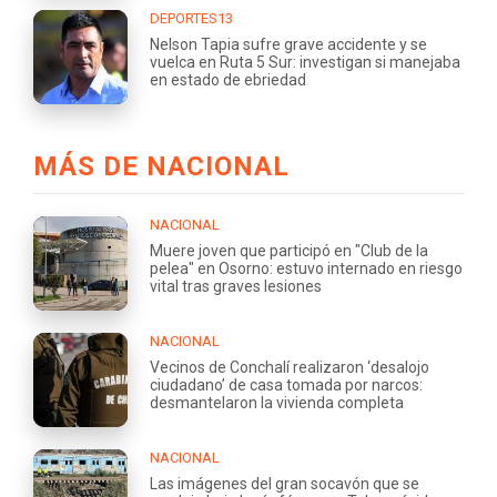
DEPORTES13
Nelson Tapia sufre grave accidente y se
vuelca en Ruta 5 Sur: investigan si manejaba
en estado de ebriedad
MÁS DE NACIONAL
NACIONAL
Muere joven que participó en "Club de la
pelea" en Osorno: estuvo internado en riesgo
vital tras graves lesiones
NACIONAL
Vecinos de Conchalí realizaron ‘desalojo
ciudadano’ de casa tomada por narcos:
desmantelaron la vivienda completa
NACIONAL
Las imágenes del gran socavón que se