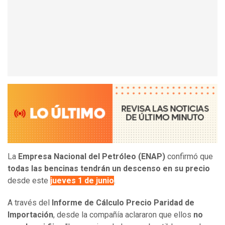
La
Empresa Nacional del Petróleo (ENAP)
confirmó que
todas las bencinas tendrán un descenso
en su precio
desde este
jueves 1 de junio
.
A través del
Informe de Cálculo Precio Paridad de
Importación
, desde la compañía aclararon que ellos
no