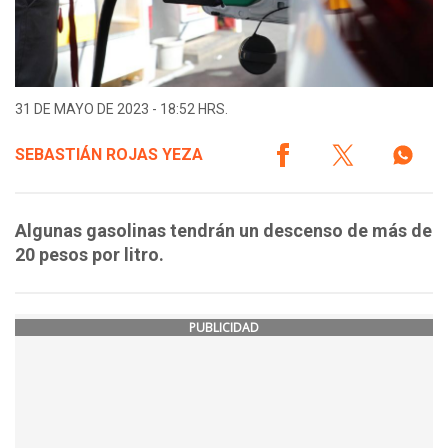
31 DE MAYO DE 2023 - 18:52 HRS.
SEBASTIÁN ROJAS YEZA
Algunas gasolinas tendrán un descenso de más de
20 pesos por litro.
PUBLICIDAD