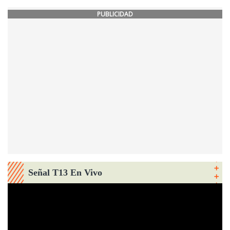
PUBLICIDAD
Señal T13 En Vivo