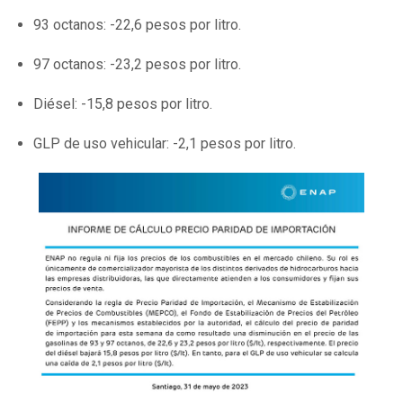
93 octanos: -22,6 pesos por litro.
97 octanos: -23,2 pesos por litro.
Diésel: -15,8 pesos por litro.
GLP de uso vehicular: -2,1 pesos por litro.