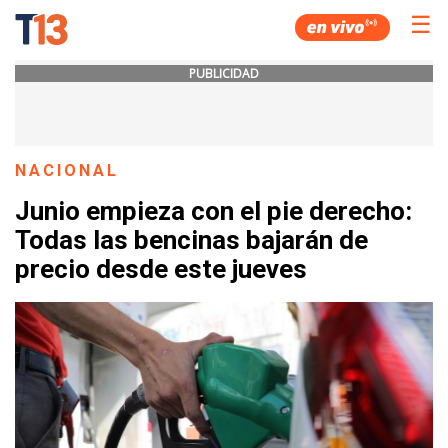
☰
PUBLICIDAD
NACIONAL
Junio empieza con el pie derecho:
Todas las bencinas bajarán de
precio desde este jueves