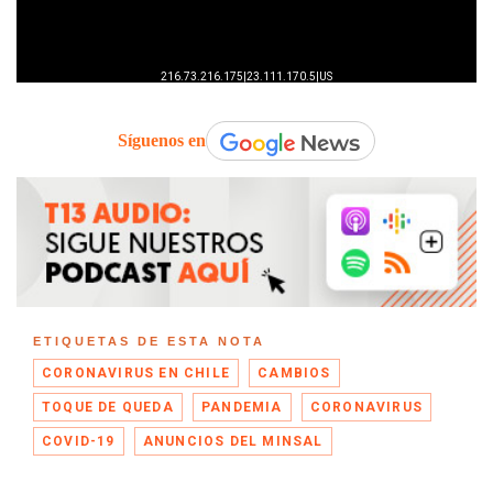
Síguenos en
ETIQUETAS DE ESTA NOTA
CORONAVIRUS EN CHILE
CAMBIOS
TOQUE DE QUEDA
PANDEMIA
CORONAVIRUS
COVID-19
ANUNCIOS DEL MINSAL