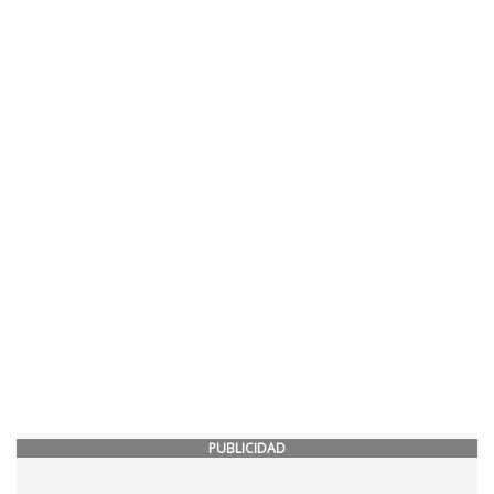
PUBLICIDAD