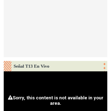
Señal T13 En Vivo