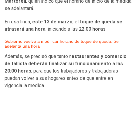
Martorell
, quien indicó que el horario de inicio de la medida
se adelantará.
En esa línea,
este 13 de marzo
, el
toque de queda se
atrasará una hora
, iniciando a las
22:00 horas
.
Gobierno vuelve a modificar horario de toque de queda: Se
adelanta una hora
Además, se precisó que tanto
restaurantes y comercio
de tallista deberán finalizar su funcionamiento a las
20:00 horas
, para que los trabajadores y trabajadoras
puedan volver a sus hogares antes de que entre en
vigencia la medida.