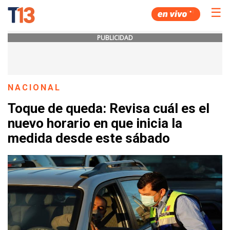
☰
PUBLICIDAD
NACIONAL
Toque de queda: Revisa cuál es el
nuevo horario en que inicia la
medida desde este sábado