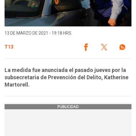
13 DE MARZO DE 2021 - 19:18 HRS.
T13
La medida fue anunciada el pasado jueves por la
subsecretaria de Prevención del Delito, Katherine
Martorell.
PUBLICIDAD