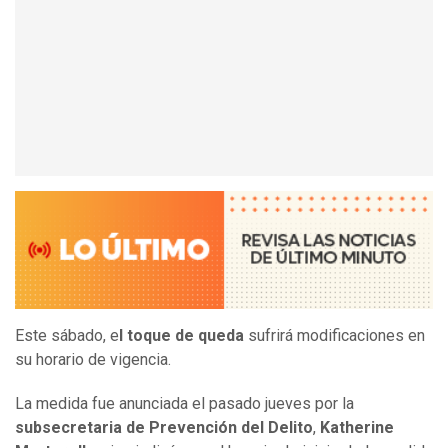
Este sábado, e
l toque de queda
sufrirá modificaciones en
su horario de vigencia.
La medida fue anunciada el pasado jueves por la
subsecretaria de Prevención del Delito
,
Katherine