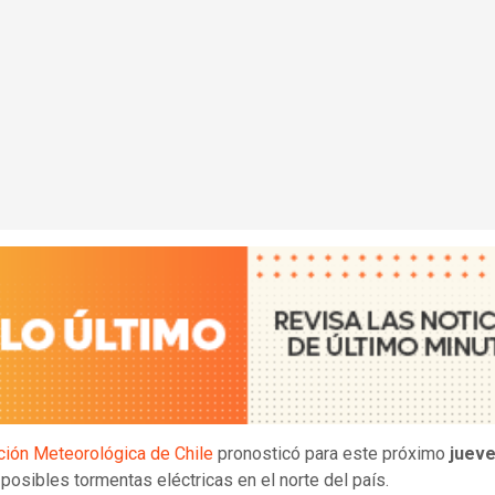
ción Meteorológica de Chile
pronosticó para este próximo
jueve
posibles tormentas eléctricas en el norte del país.