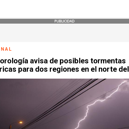
PUBLICIDAD
ONAL
orología avisa de posibles tormentas
ricas para dos regiones en el norte del