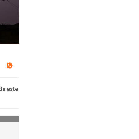
da este