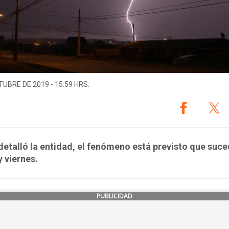
TUBRE DE 2019 - 15:59 HRS.
etalló la entidad, el fenómeno está previsto que suce
y viernes.
PUBLICIDAD