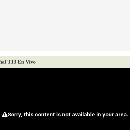
ñal T13 En Vivo