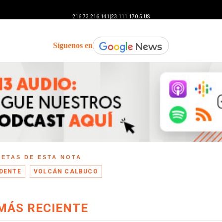
Síguenos en
UETAS DE ESTA NOTA
DENTE
VOLCÁN CALBUCO
MÁS RECIENTE