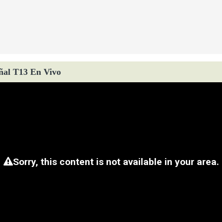
ñal T13 En Vivo