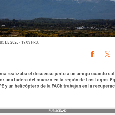
IO DE 2026 - 19:03 HRS.
ima realizaba el descenso junto a un amigo cuando suf
or una ladera del macizo en la región de Los Lagos. E
E y un helicóptero de la FACh trabajan en la recuperac
.
PUBLICIDAD