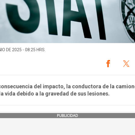
IO DE 2025 - 08:25 HRS.
onsecuencia del impacto, la conductora de la camion
la vida debido a la gravedad de sus lesiones.
PUBLICIDAD