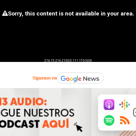
Síguenos en