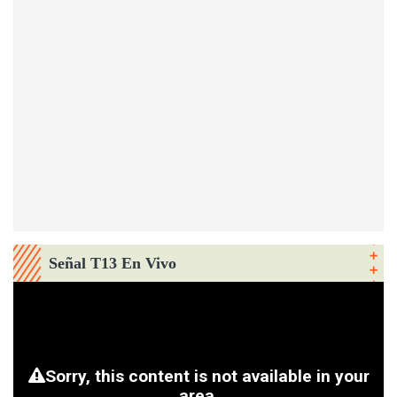
Señal T13 En Vivo