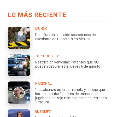
LO MÁS RECIENTE
MUNDO
Desafueran a alcalde sospechoso de
asesinato de reportera en México
TE PUEDE SERVIR
Restricción vehicular: Patentes que NO
pueden circular este jueves 6 de agosto
NACIONAL
“Los alcanzó en la camioneta y les dijo que
los iba a matar”: padres de menores que
jugaban ring-raja relatan noche de terror en
Vitacura
EL TIEMPO