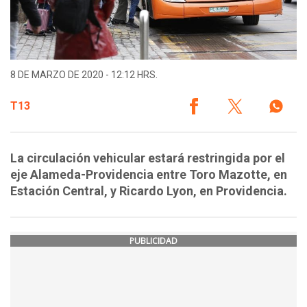
8 DE MARZO DE 2020 - 12:12 HRS.
T13
La circulación vehicular estará restringida por el
eje Alameda-Providencia entre Toro Mazotte, en
Estación Central, y Ricardo Lyon, en Providencia.
PUBLICIDAD