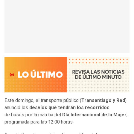
Este domingo, el transporte público (
Transantiago y Red
)
anunció los
desvíos que tendrán los recorridos
de buses por la marcha del
Día Internacional de la Mujer
,
programada para las 12:00 horas.