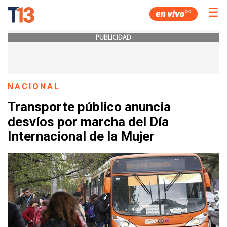
☰
PUBLICIDAD
NACIONAL
Transporte público anuncia
desvíos por marcha del Día
Internacional de la Mujer