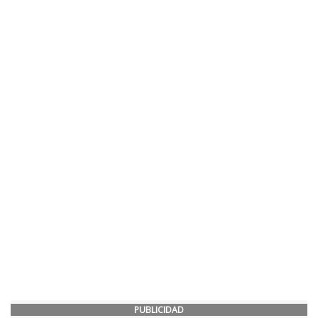
PUBLICIDAD