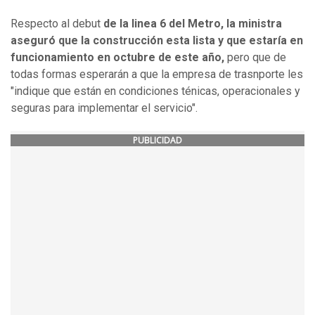
Respecto al debut
de la linea 6 del Metro, la ministra
aseguró que la construcción esta lista y que
estaría en
funcionamiento en octubre de este año,
pero que de
todas formas esperarán a que la empresa de trasnporte les
"indique que están en condiciones ténicas, operacionales y
seguras para implementar el servicio".
PUBLICIDAD