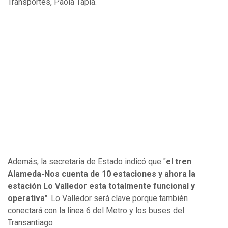
Transportes, Paola Tapia.
Además, la secretaria de Estado indicó que "
el tren
Alameda-Nos cuenta de 10 estaciones y ahora la
estación Lo Valledor esta totalmente funcional y
operativa
". Lo Valledor será clave porque también
conectará con la linea 6 del Metro y los buses del
Transantiago