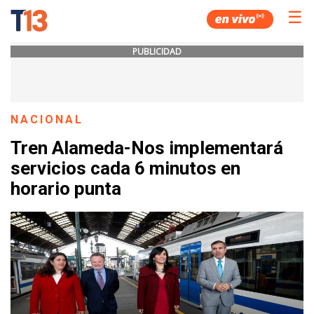
☰
PUBLICIDAD
NACIONAL
Tren Alameda-Nos implementará
servicios cada 6 minutos en
horario punta