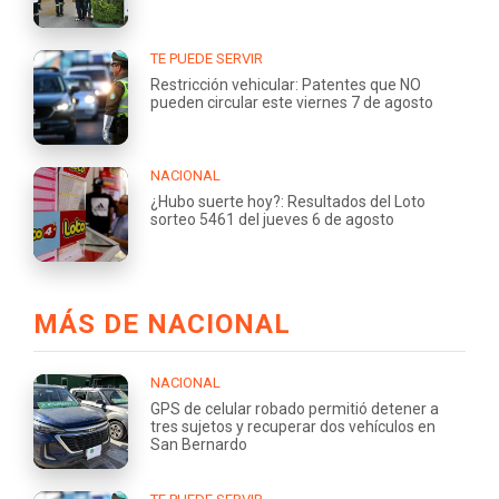
TE PUEDE SERVIR
Restricción vehicular: Patentes que NO
pueden circular este viernes 7 de agosto
NACIONAL
¿Hubo suerte hoy?: Resultados del Loto
sorteo 5461 del jueves 6 de agosto
MÁS DE NACIONAL
NACIONAL
GPS de celular robado permitió detener a
tres sujetos y recuperar dos vehículos en
San Bernardo