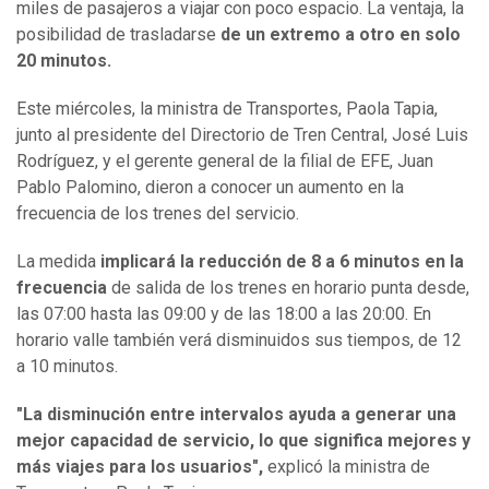
miles de pasajeros a viajar con poco espacio. La ventaja, la
posibilidad de trasladarse
de un extremo a otro en solo
20 minutos.
Este miércoles, la ministra de Transportes, Paola Tapia,
junto al presidente del Directorio de Tren Central, José Luis
Rodríguez, y el gerente general de la filial de EFE, Juan
Pablo Palomino, dieron a conocer un aumento en la
frecuencia de los trenes del servicio.
La medida
implicará la reducción de 8 a 6 minutos en la
frecuencia
de salida de los trenes en horario punta desde,
las 07:00 hasta las 09:00 y de las 18:00 a las 20:00. En
horario valle también verá disminuidos sus tiempos, de 12
a 10 minutos.
"La disminución entre intervalos ayuda a generar una
mejor capacidad de servicio, lo que significa mejores y
más viajes para los usuarios",
explicó la ministra de