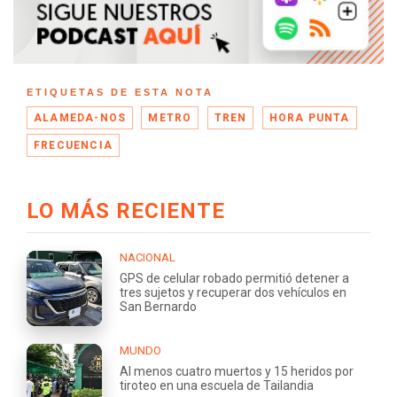
ETIQUETAS DE ESTA NOTA
ALAMEDA-NOS
METRO
TREN
HORA PUNTA
FRECUENCIA
LO MÁS RECIENTE
NACIONAL
GPS de celular robado permitió detener a
tres sujetos y recuperar dos vehículos en
San Bernardo
MUNDO
Al menos cuatro muertos y 15 heridos por
tiroteo en una escuela de Tailandia