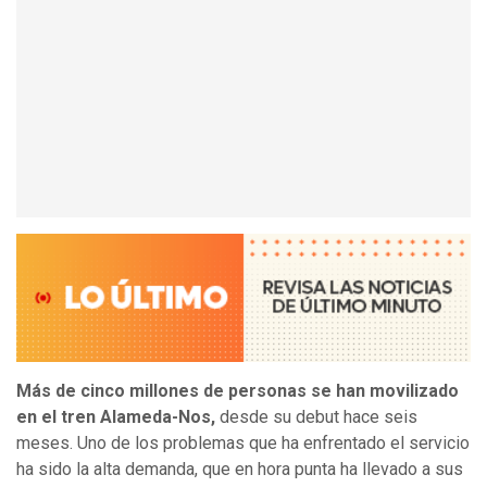
Más de cinco millones de personas se han movilizado
en el tren Alameda-Nos,
desde su debut hace seis
meses. Uno de los problemas que ha enfrentado el servicio
ha sido la alta demanda, que en hora punta ha llevado a sus