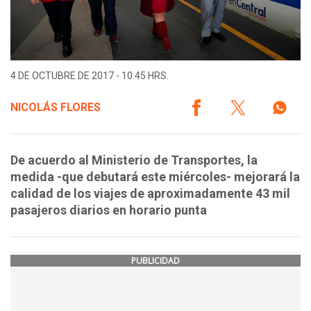
4 DE OCTUBRE DE 2017 - 10:45 HRS.
NICOLÁS FLORES
De acuerdo al Ministerio de Transportes, la
medida -que debutará este miércoles- mejorará la
calidad de los viajes de aproximadamente 43 mil
pasajeros diarios en horario punta
PUBLICIDAD