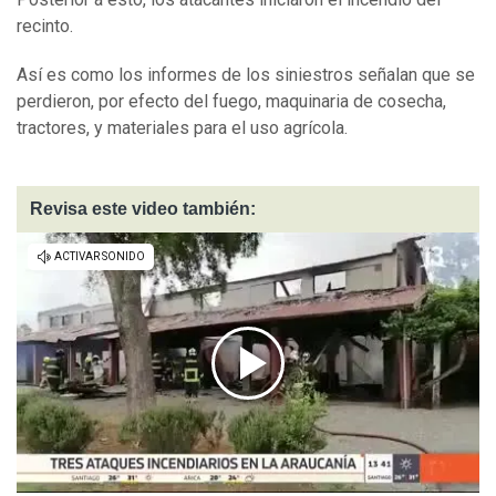
recinto.
Así es como los informes de los siniestros señalan que se
perdieron, por efecto del fuego, maquinaria de cosecha,
tractores, y materiales para el uso agrícola.
Revisa este video también: