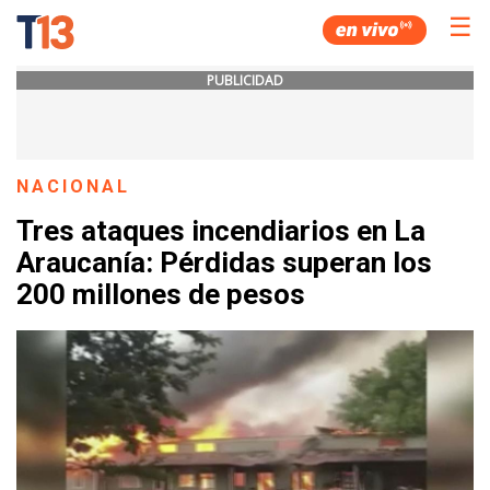
☰
PUBLICIDAD
NACIONAL
Tres ataques incendiarios en La
Araucanía: Pérdidas superan los
200 millones de pesos