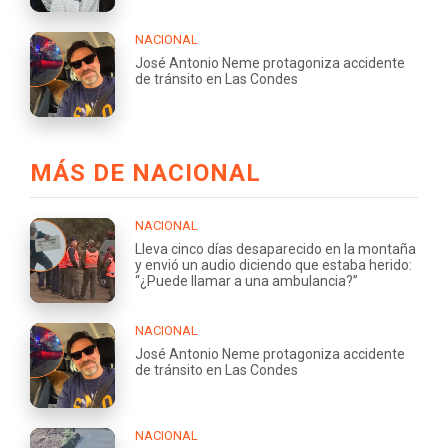
NACIONAL
José Antonio Neme protagoniza accidente
de tránsito en Las Condes
MÁS DE NACIONAL
NACIONAL
Lleva cinco días desaparecido en la montaña
y envió un audio diciendo que estaba herido:
“¿Puede llamar a una ambulancia?”
NACIONAL
José Antonio Neme protagoniza accidente
de tránsito en Las Condes
NACIONAL