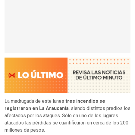
La madrugada de este lunes
tres incendios se
registraron en La Araucanía
, siendo distintos predios los
afectados por los ataques. Sólo en uno de los lugares
atacados las pérdidas se cuantificaron en cerca de los 200
millones de pesos.