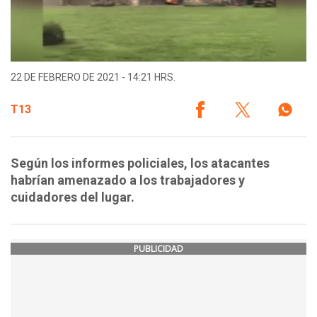
22 DE FEBRERO DE 2021 - 14:21 HRS.
T13
Según los informes policiales, los atacantes
habrían amenazado a los trabajadores y
cuidadores del lugar.
PUBLICIDAD