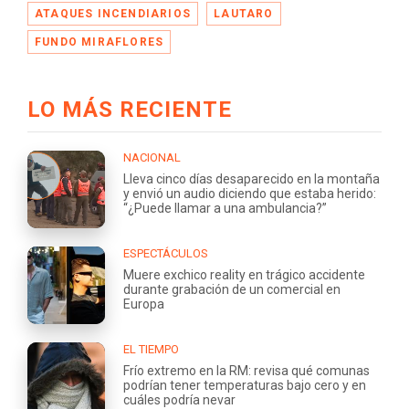
ATAQUES INCENDIARIOS
LAUTARO
FUNDO MIRAFLORES
LO MÁS RECIENTE
NACIONAL
Lleva cinco días desaparecido en la montaña
y envió un audio diciendo que estaba herido:
“¿Puede llamar a una ambulancia?”
ESPECTÁCULOS
Muere exchico reality en trágico accidente
durante grabación de un comercial en
Europa
EL TIEMPO
Frío extremo en la RM: revisa qué comunas
podrían tener temperaturas bajo cero y en
cuáles podría nevar