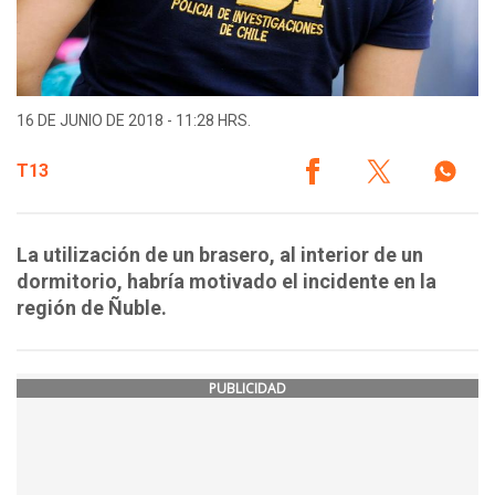
16 DE JUNIO DE 2018 - 11:28 HRS.
T13
La utilización de un brasero, al interior de un
dormitorio, habría motivado el incidente en la
región de Ñuble.
PUBLICIDAD