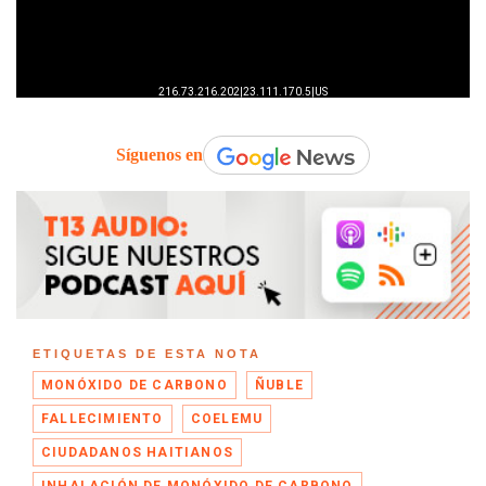
Síguenos en
ETIQUETAS DE ESTA NOTA
MONÓXIDO DE CARBONO
ÑUBLE
FALLECIMIENTO
COELEMU
CIUDADANOS HAITIANOS
INHALACIÓN DE MONÓXIDO DE CARBONO