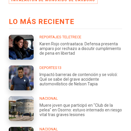
LO MÁS RECIENTE
REPORTAJES TELETRECE
Karen Rojo contraataca: Defensa presenta
amparo por rechazo a discutir cumplimiento
de pena en libertad
DEPORTES13
Impactó barreras de contención y se volcó:
Qué se sabe del grave accidente
automovilístico de Nelson Tapia
NACIONAL
Muere joven que participó en "Club de la
pelea" en Osorno: estuvo internado en riesgo
vital tras graves lesiones
NACIONAL