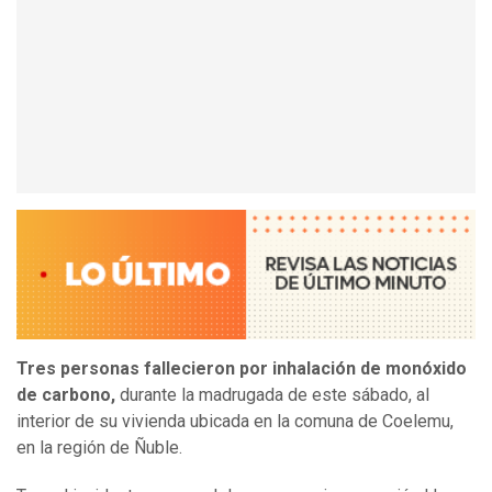
Tres personas fallecieron por inhalación de monóxido
de carbono,
durante la madrugada de este sábado, al
interior de su vivienda ubicada en la comuna de Coelemu,
en la región de Ñuble.