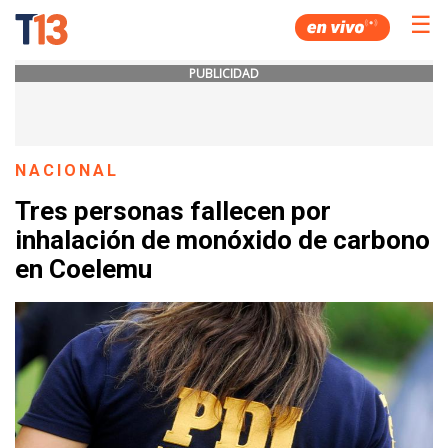
☰
PUBLICIDAD
NACIONAL
Tres personas fallecen por
inhalación de monóxido de carbono
en Coelemu