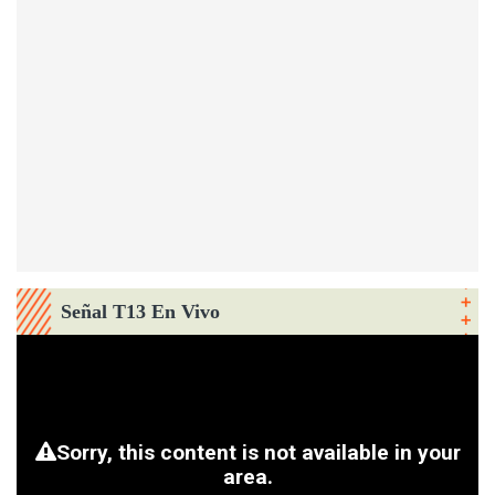
Señal T13 En Vivo