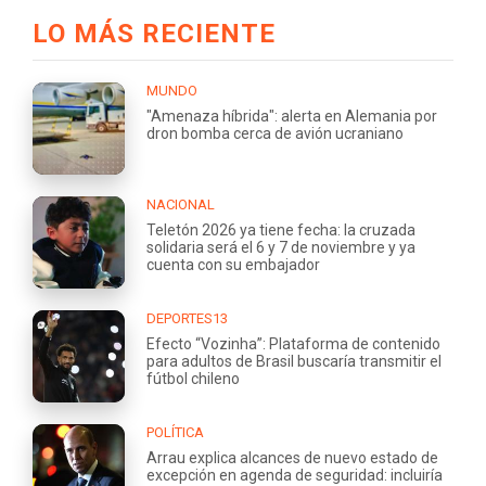
LO MÁS RECIENTE
MUNDO
"Amenaza híbrida": alerta en Alemania por
dron bomba cerca de avión ucraniano
NACIONAL
Teletón 2026 ya tiene fecha: la cruzada
solidaria será el 6 y 7 de noviembre y ya
cuenta con su embajador
DEPORTES13
Efecto “Vozinha”: Plataforma de contenido
para adultos de Brasil buscaría transmitir el
fútbol chileno
POLÍTICA
Arrau explica alcances de nuevo estado de
excepción en agenda de seguridad: incluiría