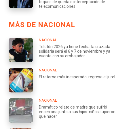
toques de queda e interceptación de
telecomunicaciones
MÁS DE NACIONAL
NACIONAL
Teletón 2026 ya tiene fecha: la cruzada
solidaria será el 6 y 7 de noviembre y ya
cuenta con su embajador
NACIONAL
El retorno más inesperado: regresa el jurel
NACIONAL
Dramático relato de madre que sufrió
encerrona junto a sus hijos: niños supieron
qué hacer