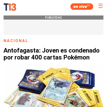
☰
PUBLICIDAD
NACIONAL
Antofagasta: Joven es condenado
por robar 400 cartas Pokémon