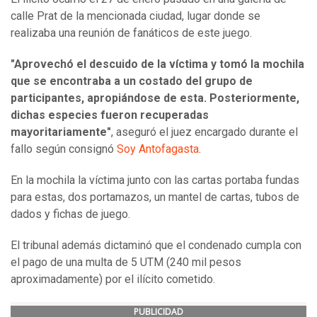
calle Prat de la mencionada ciudad, lugar donde se
realizaba una reunión de fanáticos de este juego.
"Aprovechó el descuido de la víctima y tomó la mochila
que se encontraba a un costado del grupo de
participantes, apropiándose de esta. Posteriormente,
dichas especies fueron recuperadas
mayoritariamente"
, aseguró el juez encargado durante el
fallo según consignó
Soy Antofagasta
.
En la mochila la víctima junto con las cartas portaba fundas
para estas, dos portamazos, un mantel de cartas, tubos de
dados y fichas de juego.
El tribunal además dictaminó que el condenado cumpla con
el pago de una multa de 5 UTM (240 mil pesos
aproximadamente) por el ilícito cometido.
PUBLICIDAD