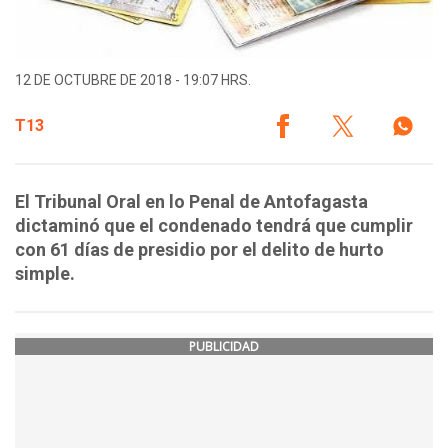
12 DE OCTUBRE DE 2018 - 19:07 HRS.
T13
El Tribunal Oral en lo Penal de Antofagasta
dictaminó que el condenado tendrá que cumplir
con 61 días de presidio por el delito de hurto
simple.
PUBLICIDAD