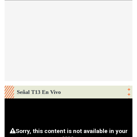
Señal T13 En Vivo