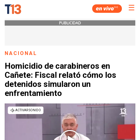
☰
PUBLICIDAD
NACIONAL
Homicidio de carabineros en
Cañete: Fiscal relató cómo los
detenidos simularon un
enfrentamiento