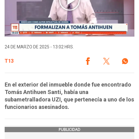
24 DE MARZO DE 2025 - 13:02 HRS.
T13
En el exterior del inmueble donde fue encontrado
Tomás Antihuen Santi, había una
subametralladora UZI, que pertenecía a uno de los
funcionarios asesinados.
PUBLICIDAD