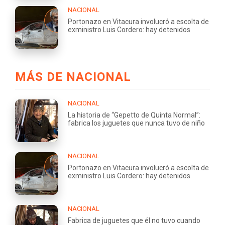
NACIONAL
Portonazo en Vitacura involucró a escolta de
exministro Luis Cordero: hay detenidos
MÁS DE NACIONAL
NACIONAL
La historia de “Gepetto de Quinta Normal”:
fabrica los juguetes que nunca tuvo de niño
NACIONAL
Portonazo en Vitacura involucró a escolta de
exministro Luis Cordero: hay detenidos
NACIONAL
Fabrica de juguetes que él no tuvo cuando