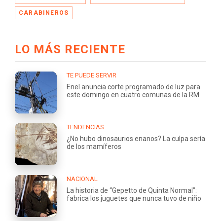
CARABINEROS
LO MÁS RECIENTE
TE PUEDE SERVIR
Enel anuncia corte programado de luz para
este domingo en cuatro comunas de la RM
TENDENCIAS
¿No hubo dinosaurios enanos? La culpa sería
de los mamíferos
NACIONAL
La historia de “Gepetto de Quinta Normal”:
fabrica los juguetes que nunca tuvo de niño