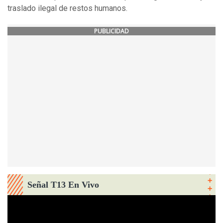
traslado ilegal de restos humanos.
PUBLICIDAD
Señal T13 En Vivo