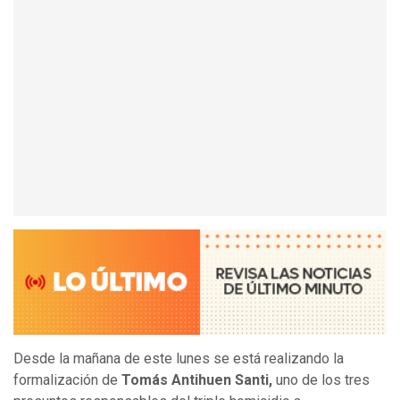
Desde la mañana de este lunes se está realizando la
formalización de
Tomás Antihuen Santi,
uno de los tres