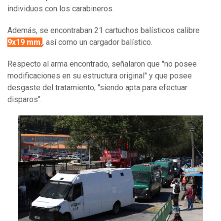
individuos con los carabineros.
Además, se encontraban 21 cartuchos balísticos calibre
9x19 mm.
, así como un cargador balístico.
Respecto al arma encontrado, señalaron que "no posee
modificaciones en su estructura original" y que posee
desgaste del tratamiento, "siendo apta para efectuar
disparos".