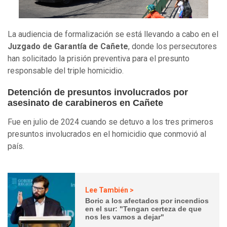
La audiencia de formalización se está llevando a cabo en el
Juzgado de Garantía de Cañete
, donde los persecutores
han solicitado la prisión preventiva para el presunto
responsable del triple homicidio.
Detención de presuntos involucrados por
asesinato de carabineros en Cañete
Fue en julio de 2024 cuando se detuvo a los tres primeros
presuntos involucrados en el homicidio que conmovió al
país.
Lee También >
Boric a los afectados por incendios
en el sur: "Tengan certeza de que
nos les vamos a dejar"