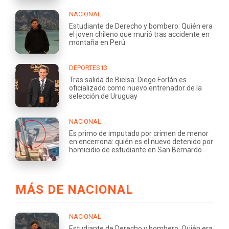
NACIONAL
Estudiante de Derecho y bombero: Quién era
el joven chileno que murió tras accidente en
montaña en Perú
DEPORTES13
Tras salida de Bielsa: Diego Forlán es
oficializado como nuevo entrenador de la
selección de Uruguay
NACIONAL
Es primo de imputado por crimen de menor
en encerrona: quién es el nuevo detenido por
homicidio de estudiante en San Bernardo
MÁS DE NACIONAL
NACIONAL
Estudiante de Derecho y bombero: Quién era