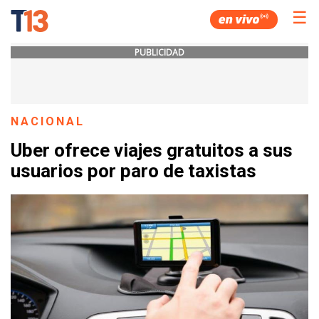
☰
PUBLICIDAD
NACIONAL
Uber ofrece viajes gratuitos a sus
usuarios por paro de taxistas