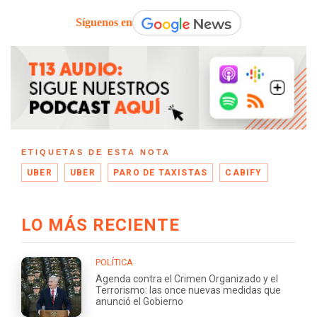
Síguenos en
ETIQUETAS DE ESTA NOTA
UBER
UBER
PARO DE TAXISTAS
CABIFY
LO MÁS RECIENTE
POLÍTICA
Agenda contra el Crimen Organizado y el
Terrorismo: las once nuevas medidas que
anunció el Gobierno