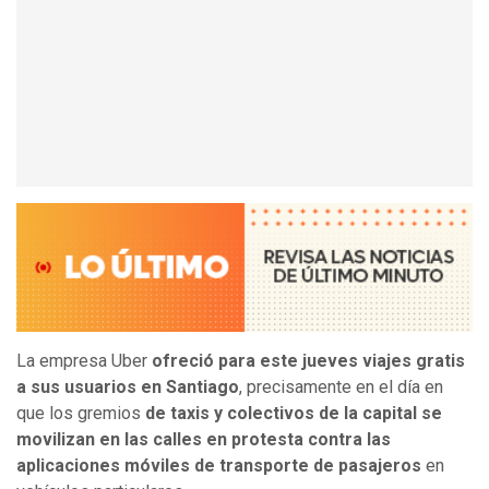
La empresa Uber
ofreció para este jueves viajes gratis
a sus usuarios en Santiago
, precisamente en el día en
que los gremios
de taxis y colectivos de la capital se
movilizan en las calles en protesta contra las
aplicaciones móviles de transporte de pasajeros
en