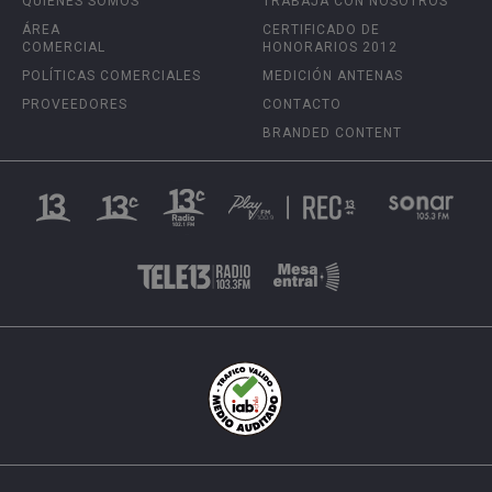
QUIÉNES SOMOS
TRABAJA CON NOSOTROS
ÁREA
CERTIFICADO DE
COMERCIAL
HONORARIOS 2012
POLÍTICAS COMERCIALES
MEDICIÓN ANTENAS
PROVEEDORES
CONTACTO
BRANDED CONTENT