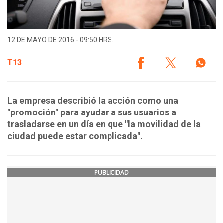
12 DE MAYO DE 2016 - 09:50 HRS.
T13
La empresa describió la acción como una
"promoción" para ayudar a sus usuarios a
trasladarse en un día en que "la movilidad de la
ciudad puede estar complicada".
PUBLICIDAD