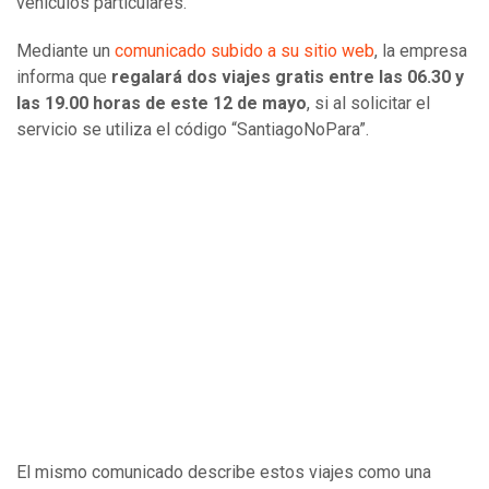
vehículos particulares.
Mediante un
comunicado subido a su sitio web
, la empresa
informa que
regalará dos viajes gratis entre las 06.30 y
las 19.00 horas de este 12 de mayo
, si al solicitar el
servicio se utiliza el código “SantiagoNoPara”.
El mismo comunicado describe estos viajes como una