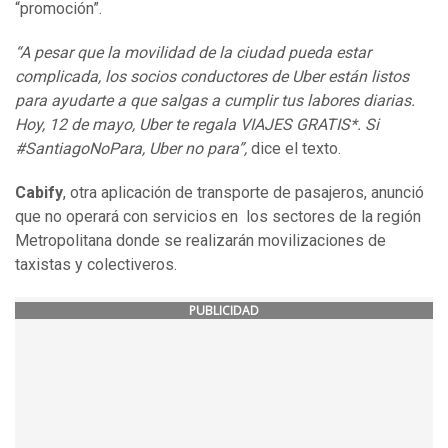
“promoción”.
“A pesar que la movilidad de la ciudad pueda estar
complicada, los socios conductores de Uber están listos
para ayudarte a que salgas a cumplir tus labores diarias.
Hoy, 12 de mayo, Uber te regala VIAJES GRATIS*. Si
#SantiagoNoPara, Uber no para”,
dice el texto.
Cabify
, otra aplicación de transporte de pasajeros, anunció
que no operará con servicios en los sectores de la región
Metropolitana donde se realizarán movilizaciones de
taxistas y colectiveros.
PUBLICIDAD