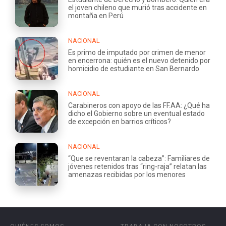
el joven chileno que murió tras accidente en
montaña en Perú
NACIONAL
Es primo de imputado por crimen de menor
en encerrona: quién es el nuevo detenido por
homicidio de estudiante en San Bernardo
NACIONAL
Carabineros con apoyo de las FF.AA: ¿Qué ha
dicho el Gobierno sobre un eventual estado
de excepción en barrios críticos?
NACIONAL
“Que se reventaran la cabeza”: Familiares de
jóvenes retenidos tras “ring-raja” relatan las
amenazas recibidas por los menores