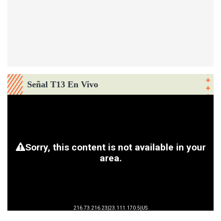
Señal T13 En Vivo