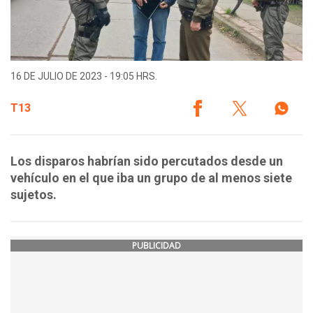
16 DE JULIO DE 2023 - 19:05 HRS.
T13
Los disparos habrían sido percutados desde un
vehículo en el que iba un grupo de al menos siete
sujetos.
PUBLICIDAD