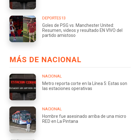
DEPORTES13
Goles de PSG vs. Manchester United:
Resumen, videos y resultado EN VIVO del
partido amistoso
MÁS DE NACIONAL
NACIONAL
Metro reporta corte en la Línea 5: Estas son
las estaciones operativas
NACIONAL
Hombre fue asesinado arriba de una micro
RED en La Pintana