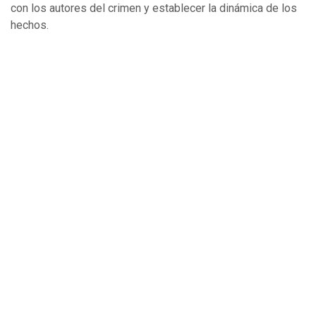
con los autores del crimen y establecer la dinámica de los
hechos.