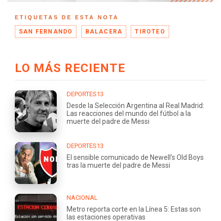
ETIQUETAS DE ESTA NOTA
SAN FERNANDO
BALACERA
TIROTEO
LO MÁS RECIENTE
DEPORTES13
Desde la Selección Argentina al Real Madrid:
Las reacciones del mundo del fútbol a la
muerte del padre de Messi
DEPORTES13
El sensible comunicado de Newell’s Old Boys
tras la muerte del padre de Messi
NACIONAL
Metro reporta corte en la Línea 5: Estas son
las estaciones operativas