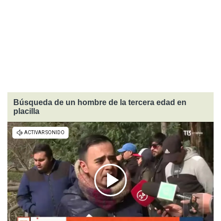
Búsqueda de un hombre de la tercera edad en
placilla