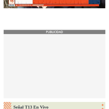
PUBLICIDAD
Señal T13 En Vivo