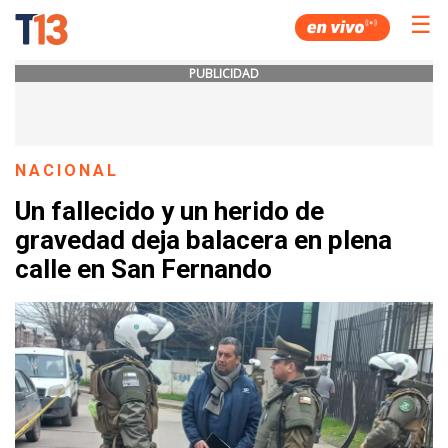
☰
PUBLICIDAD
NACIONAL
Un fallecido y un herido de
gravedad deja balacera en plena
calle en San Fernando