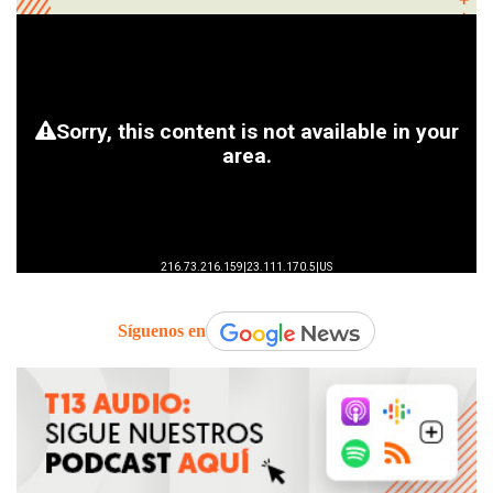
Síguenos en