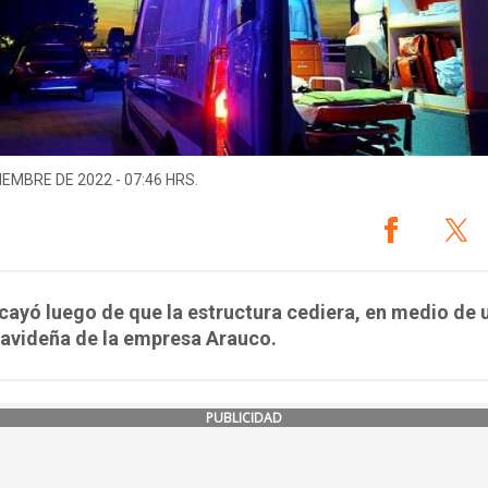
IEMBRE DE 2022 - 07:46 HRS.
 cayó luego de que la estructura cediera, en medio de 
navideña de la empresa Arauco.
PUBLICIDAD