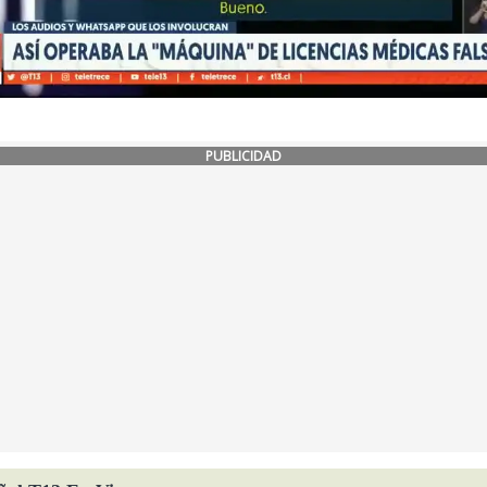
PUBLICIDAD