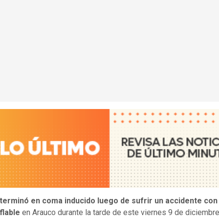
 terminó en coma inducido luego de sufrir un accidente con
flable
en Arauco durante la tarde de este viernes 9 de diciembr