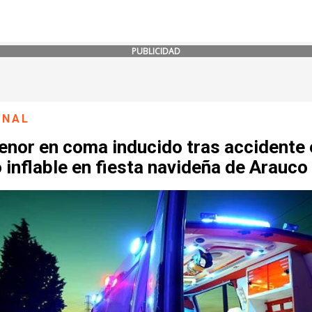
PUBLICIDAD
ONAL
enor en coma inducido tras accidente 
 inflable en fiesta navideña de Arauco