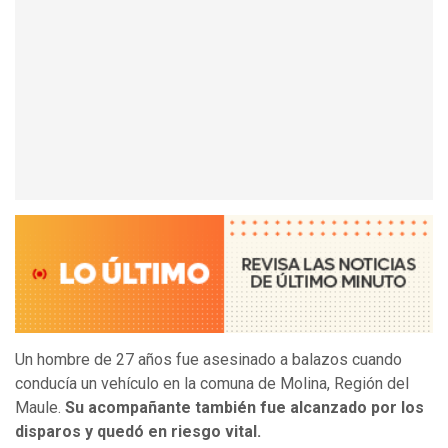
Un hombre de 27 años fue asesinado a balazos cuando
conducía un vehículo en la comuna de Molina, Región del
Maule.
Su acompañante también fue alcanzado por los
disparos y quedó en riesgo vital.