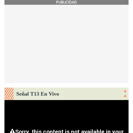
PUBLICIDAD
Señal T13 En Vivo