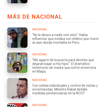
MÁS DE NACIONAL
NACIONAL
"No le deseo a nadie vivir esto": Habla
influencer que estaba con chileno que murió
al caer desde montaña en Perú
NACIONAL
"Me agarré de la puerta para decirles que
dejaran bajar a mis hijos": El dramático
testimonio de madre que sufrió encerrona
en Maipú
NACIONAL
Con celdas individuales y control de visitas y
encomiendas: Ministro Rabat detalla
medidas penitenciarias en la ACOT
NACIONAL