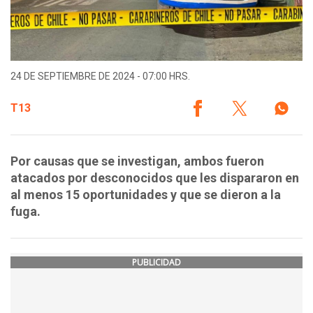
24 DE SEPTIEMBRE DE 2024 - 07:00 HRS.
T13
Por causas que se investigan, ambos fueron
atacados por desconocidos que les dispararon en
al menos 15 oportunidades y que se dieron a la
fuga.
PUBLICIDAD