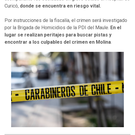
Curicó,
donde se encuentra en riesgo vital.
Por instrucciones de la fiscalía, el crimen será investigado
por la Brigada de Homicidios de la PDI del Maule.
En el
lugar se realizan peritajes para buscar pistas y
encontrar a los culpables del crimen en Molina
.