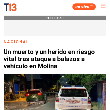
☰
PUBLICIDAD
NACIONAL
Un muerto y un herido en riesgo
vital tras ataque a balazos a
vehículo en Molina