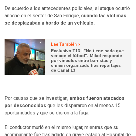
De acuerdo a los antecedentes policiales, el ataque ocurrió
anoche en el sector de San Enrique,
cuando las víctimas
se desplazaban a bordo de un vehículo.
Lee También >
Exclusivo T13 | "No tiene nada que
ver con el fútbol": Milad responde
por vínculos entre barristas y
crimen organizado tras reportajes
de Canal 13
Por causas que se investigan,
ambos fueron atacados
por desconocidos
que les dispararon en al menos 15
oportunidades y que se dieron a la fuga.
El conductor murió en el mismo lugar, mientras que su
acompañante fue trasladado en grave estado al Hospital de