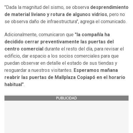
"Dada la magnitud del sismo, se observa
desprendimiento
de material liviano y rotura de algunos vidrios
, pero no
se observa daño de infraestructura", agrega el comunicado.
Adicionalmente, comunicaron que
"la compañía ha
decidido cerrar preventivamente las puertas del
centro comercial
durante el resto del día, para revisar el
edificio, dar espacio a los socios comerciales para que
puedan observar en detalle el estado de sus tiendas y
resguardar a nuestros visitantes.
Esperamos mañana
reabrir las puertas de Mallplaza Copiapó en el horario
habitual"
.
PUBLICIDAD