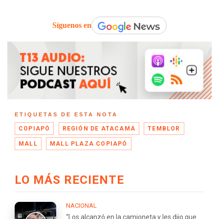
Síguenos en
ETIQUETAS DE ESTA NOTA
COPIAPÓ
REGIÓN DE ATACAMA
TEMBLOR
MALL
MALL PLAZA COPIAPÓ
LO MÁS RECIENTE
NACIONAL
“Los alcanzó en la camioneta y les dijo que