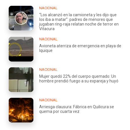
NACIONAL
“Los alcanzó en la camioneta y les dijo que
los iba a matar”: padres de menores que
jugaban ring-raja relatan noche de terror en
Vitacura
NACIONAL
Avioneta aterriza de emergencia en playa de
Iquique
NACIONAL
Mujer quedó 22% del cuerpo quemado: Un
hombre prendió fuego a su expareja y huyó
NACIONAL
Arriesga clausura: Fábrica en Quilicura se
quema por cuarta vez