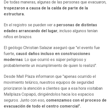
De todas maneras, algunas de las personas que evacuaron,
tropezaron a causa de la caída de parte de la
estructura.
En el registro se pueden ver a
personas de distintas
edades arrancando del lugar
, incluso algunos tenían
niños en brazos.
El geólogo Christian Salazar aseguró que "el evento fue
fuerte,
causó daños incluso en construcciones
modernas
. Lo que ocurrió es súper peligroso y
probablemente un incumplimiento de quien lo realizó".
Desde Mall Plaza informaron que "apenas ocurrido el
movimiento telúrico, nuestros equipos de seguridad
priorizaron la atención a clientes que a esa hora visitaban
Mallplaza Copiapó, dirigiéndolos hacia los espacios
seguros. Junto con eso,
comenzamos con el proceso de
evacuación de todo el centro comercial".