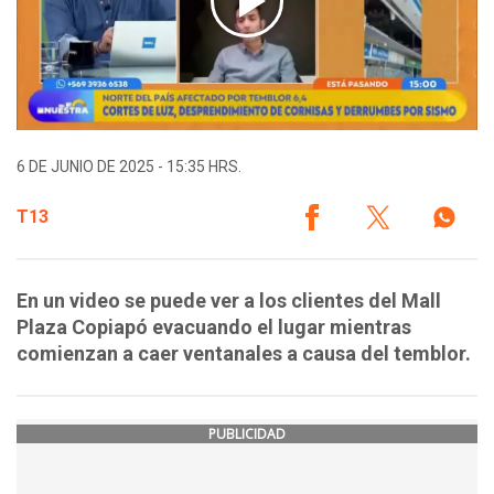
6 DE JUNIO DE 2025 - 15:35 HRS.
T13
En un video se puede ver a los clientes del Mall
Plaza Copiapó evacuando el lugar mientras
comienzan a caer ventanales a causa del temblor.
PUBLICIDAD