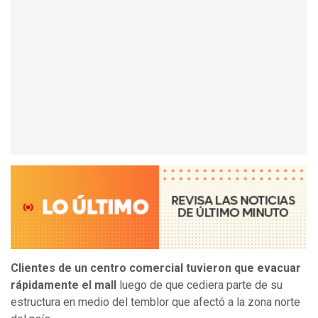
Clientes de un centro comercial tuvieron que evacuar
rápidamente el mall
luego de que cediera parte de su
estructura en medio del temblor que afectó a la zona norte