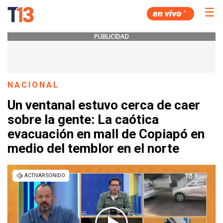
☰
PUBLICIDAD
NACIONAL
Un ventanal estuvo cerca de caer
sobre la gente: La caótica
evacuación en mall de Copiapó en
medio del temblor en el norte