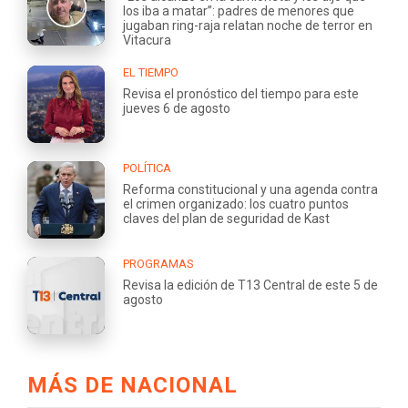
los iba a matar”: padres de menores que
jugaban ring-raja relatan noche de terror en
Vitacura
EL TIEMPO
Revisa el pronóstico del tiempo para este
jueves 6 de agosto
POLÍTICA
Reforma constitucional y una agenda contra
el crimen organizado: los cuatro puntos
claves del plan de seguridad de Kast
PROGRAMAS
Revisa la edición de T13 Central de este 5 de
agosto
MÁS DE NACIONAL