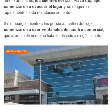
medio del sismo,
los clientes del Mall Plaza Copiapó
comenzaron a evacuar el lugar
y se dirigieron
rápidamente hasta el estacionamiento.
Sin embargo, mientras las personas salían del lugar,
comenzaron a caer ventanales del centro comercial
,
que afortunadamente no habrían dañado a ningún cliente.