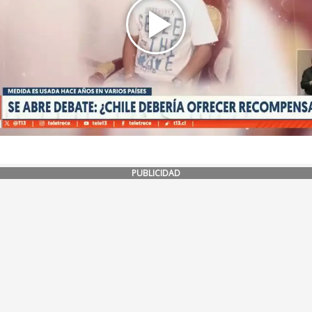
PUBLICIDAD