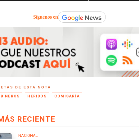
Síguenos en
UETAS DE ESTA NOTA
BINEROS
HERIDOS
COMISARÍA
MÁS RECIENTE
NACIONAL