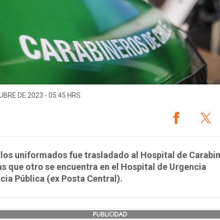
UBRE DE 2023 - 05:45 HRS.
los uniformados fue trasladado al Hospital de Carabi
s que otro se encuentra en el Hospital de Urgencia
cia Pública (ex Posta Central).
PUBLICIDAD