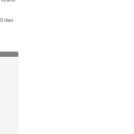
0 días