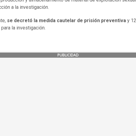
ción a la investigación.
nte,
se decretó la medida cautelar de prisión preventiva
y 12
 para la investigación.
PUBLICIDAD