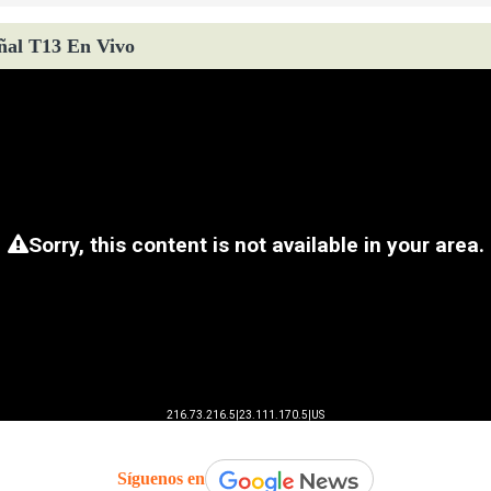
ñal T13 En Vivo
Síguenos en