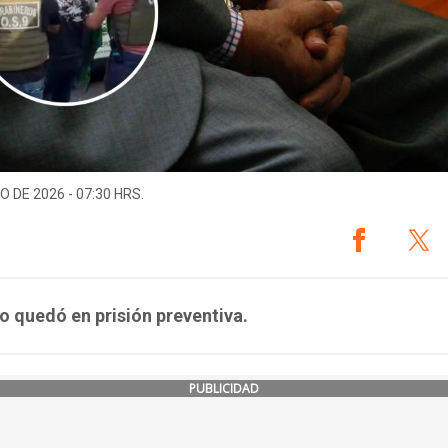
O DE 2026 - 07:30 HRS.
to quedó en prisión preventiva.
PUBLICIDAD