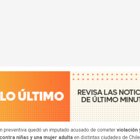
ón preventiva quedó un imputado acusado de cometer
violación 
contra niñas y una mujer adulta
en distintas ciudades de Chile