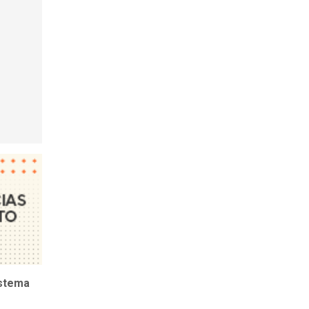
istema