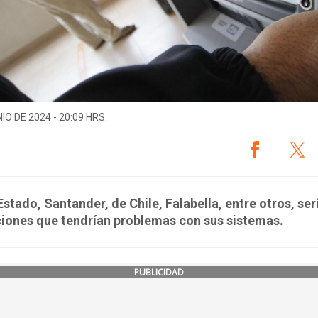
IO DE 2024 - 20:09 HRS.
stado, Santander, de Chile, Falabella, entre otros, ser
ciones que tendrían problemas con sus sistemas.
PUBLICIDAD