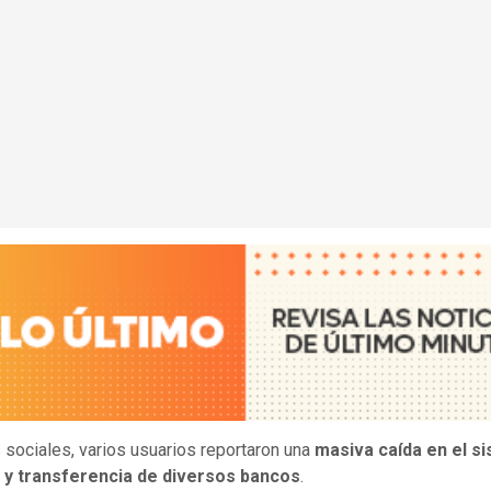
 sociales, varios usuarios reportaron una
masiva caída en el s
 y transferencia de diversos bancos
.