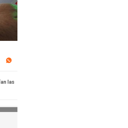
ían las