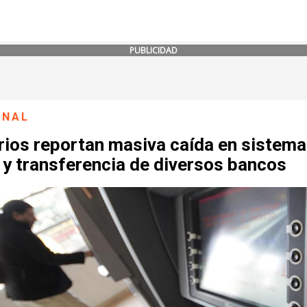
PUBLICIDAD
ONAL
rios reportan masiva caída en sistema
 y transferencia de diversos bancos