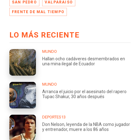
SAN PEDRO
VALPARAISO
FRENTE DE MAL TIEMPO
LO MÁS RECIENTE
MUNDO
Hallan ocho cadáveres desmembrados en
una mina ilegal de Ecuador
MUNDO
Arranca el juicio por el asesinato del rapero
Tupac Shakur, 30 años después
DEPORTES13
Don Nelson, leyenda de la NBA como jugador
y entrenador, muere a los 86 años