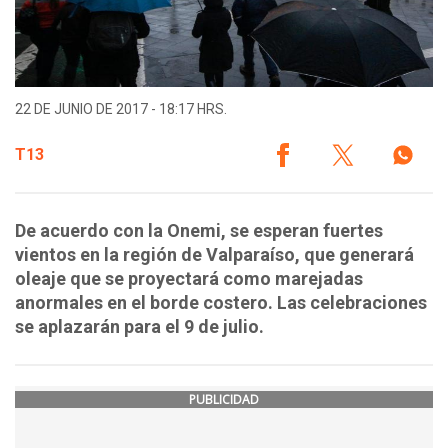
22 DE JUNIO DE 2017 - 18:17 HRS.
T13
De acuerdo con la Onemi, se esperan fuertes
vientos en la región de Valparaíso, que generará
oleaje que se proyectará como marejadas
anormales en el borde costero. Las celebraciones
se aplazarán para el 9 de julio.
PUBLICIDAD