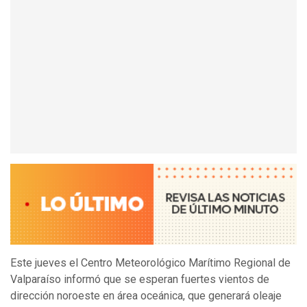
Este jueves el Centro Meteorológico Marítimo Regional de
Valparaíso informó que se esperan fuertes vientos de
dirección noroeste en área oceánica, que generará oleaje