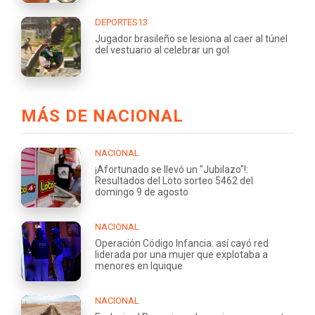
DEPORTES13
Jugador brasileño se lesiona al caer al túnel
del vestuario al celebrar un gol
MÁS DE NACIONAL
NACIONAL
¡Afortunado se llevó un "Jubilazo"!:
Resultados del Loto sorteo 5462 del
domingo 9 de agosto
NACIONAL
Operación Código Infancia: así cayó red
liderada por una mujer que explotaba a
menores en Iquique
NACIONAL