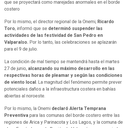
que se proyectará como marejadas anormales en el borde
costero
Por lo mismo, el director regional de la Onemi,
Ricardo
Toro
, informó que se
determinó suspender las
actividades de las festividad de San Pedro en
Valparaíso.
Por lo tanto, las celebraciones se aplazarán
para el 9 de julio.
La condición de mal tiempo se mantendrá hasta el martes
27 de junio,
alcanzando su máximo desarrollo en las
respectivas horas de pleamar y según las condiciones
de viento local
. La magnitud del fenómeno permite prever
potenciales daños a la infraestructura costera en bahías
abiertas al noroeste.
Por lo mismo, la Onemi
declaró Alerta Temprana
Preventiva
para las comunas del borde costero entre las
regiones de Arica y Parinacota y Los Lagos, y la comuna de