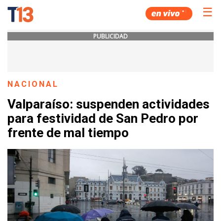
☰
PUBLICIDAD
NACIONAL
Valparaíso: suspenden actividades
para festividad de San Pedro por
frente de mal tiempo