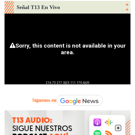
Señal T13 En Vivo
Síguenos en