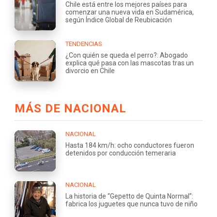
Chile está entre los mejores países para
comenzar una nueva vida en Sudamérica,
según Índice Global de Reubicación
TENDENCIAS
¿Con quién se queda el perro?: Abogado
explica qué pasa con las mascotas tras un
divorcio en Chile
MÁS DE NACIONAL
NACIONAL
Hasta 184 km/h: ocho conductores fueron
detenidos por conducción temeraria
NACIONAL
La historia de “Gepetto de Quinta Normal”:
fabrica los juguetes que nunca tuvo de niño