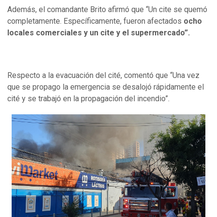
Además, el comandante Brito afirmó que “Un cite se quemó
completamente. Específicamente, fueron afectados
ocho
locales comerciales y un cite y el supermercado”.
Respecto a la evacuación del cité, comentó que “Una vez
que se propago la emergencia se desalojó rápidamente el
cité y se trabajó en la propagación del incendio”.