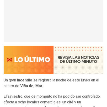
Un gran
incendio
se registra la noche de este lunes en el
centro de
Viña del Mar
.
El siniestro, que de momento no ha podido ser controlado,
afecta a ocho locales comerciales, un cité y un