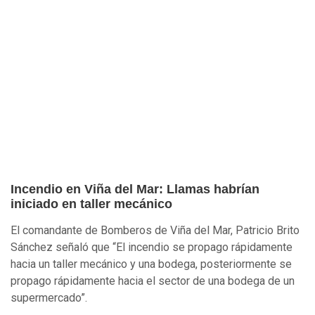
Incendio en Viña del Mar: Llamas habrían
iniciado en taller mecánico
El comandante de Bomberos de Viña del Mar, Patricio Brito
Sánchez señaló que “El incendio se propago rápidamente
hacia un taller mecánico y una bodega, posteriormente se
propago rápidamente hacia el sector de una bodega de un
supermercado”.