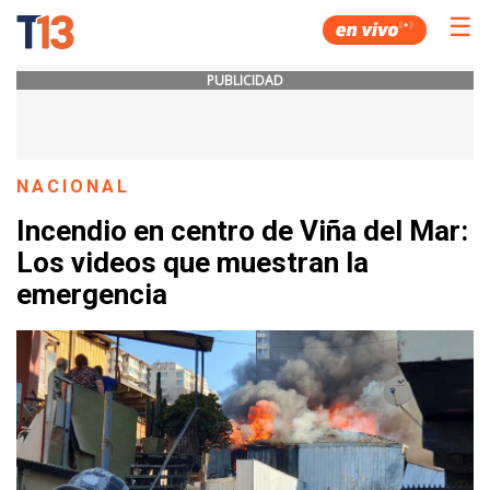
☰
PUBLICIDAD
NACIONAL
Incendio en centro de Viña del Mar:
Los videos que muestran la
emergencia