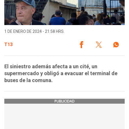
1 DE ENERO DE 2024 - 21:58 HRS.
T13
El siniestro además afecta a un cité, un
supermercado y obligó a evacuar el terminal de
buses de la comuna.
PUBLICIDAD