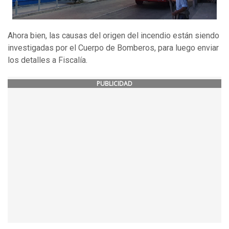
Ahora bien, las causas del origen del incendio están siendo
investigadas por el Cuerpo de Bomberos, para luego enviar
los detalles a Fiscalía.
PUBLICIDAD