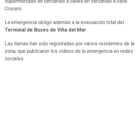
supermercado en cercanías a calles en cercanías a calle
Crucero.
La emergencia obligó además a la evacuación total del
Terminal de Buses de Viña del Mar
.
Las llamas han sido registradas por varios residentes de la
zona, que publicaron los videos de la emergencia en redes
sociales.