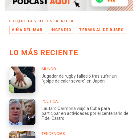
ETIQUETAS DE ESTA NOTA
VIÑA DEL MAR
INCENDIO
TERMINAL DE BUSES
LO MÁS RECIENTE
MUNDO
Jugador de rugby falleció tras sufrir un
"golpe de calor severo" en Japón
POLÍTICA
Lautaro Carmona viajó a Cuba para
participar en actividades por el centenario de
Fidel Castro
TENDENCIAS